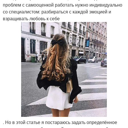
проблем с самооценкой работать нужно индивидуально
со специалистом: разбираться с каждой эмоцией и
взращивать любовь к себе
. Но в этой статье я постараюсь задать определённое