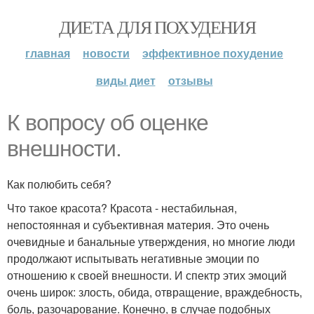
ДИЕТА ДЛЯ ПОХУДЕНИЯ
главная
новости
эффективное похудение
виды диет
отзывы
К вопросу об оценке
внешности.
Как полюбить себя?
Что такое красота? Красота - нестабильная,
непостоянная и субъективная материя. Это очень
очевидные и банальные утверждения, но многие люди
продолжают испытывать негативные эмоции по
отношению к своей внешности. И спектр этих эмоций
очень широк: злость, обида, отвращение, враждебность,
боль, разочарование. Конечно, в случае подобных