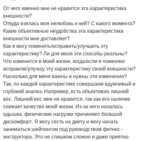
От чего именно мне не нравится эта характеристика
внешности?
Откуда взялась моя нелюбовь к ней? С какого момента?
Какие объективные неудобства эта характеристика
внешности мне доставляет?
Как я могу поменять/исправить/улучшить эту
характеристику? Ли для меня эти способы реальны?
Что изменится в моей жизни, когда/если я поменяю/
исправлю/улучшу эту характеристику своей внешности?
Насколько для меня важны и нужны эти изменения?
Так, по каждой характеристике совершаем вдумчивый и
глубокий анализ. Например, есть объективно лишний
вес. Лишний вес мне не нравится, так как его наличие
снижает качество моей жизни. Из-за него началась
одышка, физические нагрузки причиняют большой
дискомфорт. Я могу сесть на диету и могу начать
заниматься шейпингом под руководством фитнес -
инструктора. Это не слишком сложно и даже приятно.