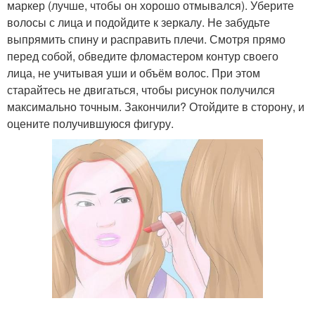
маркер (лучше, чтобы он хорошо отмывался). Уберите
волосы с лица и подойдите к зеркалу. Не забудьте
выпрямить спину и расправить плечи. Смотря прямо
перед собой, обведите фломастером контур своего
лица, не учитывая уши и объём волос. При этом
старайтесь не двигаться, чтобы рисунок получился
максимально точным. Закончили? Отойдите в сторону, и
оцените получившуюся фигуру.