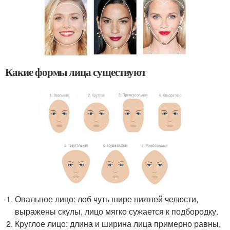
Какие формы лица существуют
Овальное лицо: лоб чуть шире нижней челюсти,
выражены скулы, лицо мягко сужается к подбородку.
Круглое лицо: длина и ширина лица примерно равны,