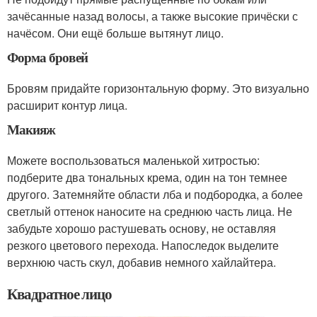
зачёсанные назад волосы, а также высокие причёски с
начёсом. Они ещё больше вытянут лицо.
Форма бровей
Бровям придайте горизонтальную форму. Это визуально
расширит контур лица.
Макияж
Можете воспользоваться маленькой хитростью:
подберите два тональных крема, один на тон темнее
другого. Затемняйте области лба и подбородка, а более
светлый оттенок наносите на среднюю часть лица. Не
забудьте хорошо растушевать основу, не оставляя
резкого цветового перехода. Напоследок выделите
верхнюю часть скул, добавив немного хайлайтера.
Квадратное лицо