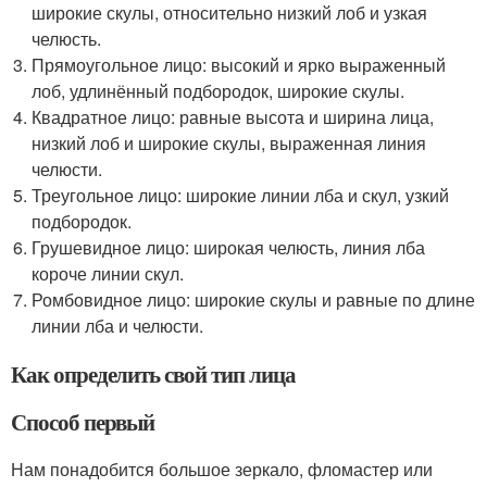
широкие скулы, относительно низкий лоб и узкая
челюсть.
Прямоугольное лицо: высокий и ярко выраженный
лоб, удлинённый подбородок, широкие скулы.
Квадратное лицо: равные высота и ширина лица,
низкий лоб и широкие скулы, выраженная линия
челюсти.
Треугольное лицо: широкие линии лба и скул, узкий
подбородок.
Грушевидное лицо: широкая челюсть, линия лба
короче линии скул.
Ромбовидное лицо: широкие скулы и равные по длине
линии лба и челюсти.
Как определить свой тип лица
Способ первый
Нам понадобится большое зеркало, фломастер или