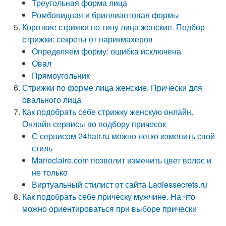
Треугольная форма лица
Ромбовидная и бриллиантовая формы
Короткие стрижки по типу лица женские. Подбор
стрижки: секреты от парикмахеров
Определяем форму: ошибка исключена
Овал
Прямоугольник
Стрижки по форме лица женские. Прически для
овального лица
Как подобрать себе стрижку женскую онлайн.
Онлайн сервисы по подбору причесок
С сервисом 24hair.ru можно легко изменить свой
стиль
Marieclaire.com позволит изменить цвет волос и
не только
Виртуальный стилист от сайта Ladiessecrets.ru
Как подобрать себе прическу мужчине. На что
можно ориентироваться при выборе прически