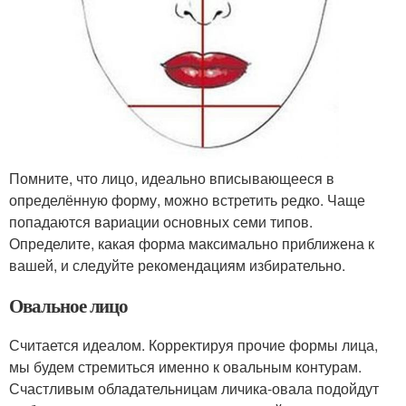
Помните, что лицо, идеально вписывающееся в
определённую форму, можно встретить редко. Чаще
попадаются вариации основных семи типов.
Определите, какая форма максимально приближена к
вашей, и следуйте рекомендациям избирательно.
Овальное лицо
Считается идеалом. Корректируя прочие формы лица,
мы будем стремиться именно к овальным контурам.
Счастливым обладательницам личика-овала подойдут