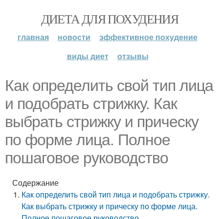
ДИЕТА ДЛЯ ПОХУДЕНИЯ
главная
новости
эффективное похудение
виды диет
отзывы
Как определить свой тип лица
и подобрать стрижку. Как
выбрать стрижку и прическу
по форме лица. Полное
пошаговое руководство
Содержание
Как определить свой тип лица и подобрать стрижку.
Как выбрать стрижку и прическу по форме лица.
Полное пошаговое руководство