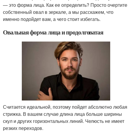
— это форма лица. Как ее определить? Просто очертите
собственный овал в зеркале, а мы расскажем, что
именно подойдет вам, а чего стоит избегать.
Овальная форма лица и продолговатая
Считается идеальной, поэтому пойдет абсолютно любая
стрижка. В вашем случае длина лица больше ширины
скул и других горизонтальных линий. Челюсть не имеет
резких переходов.