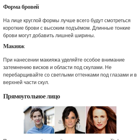
Форма бровей
На лице круглой формы лучше всего будут смотреться
короткие брови с высоким подъёмом. Длинные тонкие
брови могут добавить лишней ширины.
Макияж
При нанесении макияжа уделяйте особое внимание
затемнению висков и области под скулами. Не
перебарщивайте со светлыми оттенками под глазами и в
верхней части скул.
Прямоугольное лицо