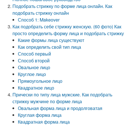
Подобрать стрижку по форме лица онлайн. Как
подобрать стрижку онлайн
Способ 1: Makeover
Как подобрать себе стрижку женскую. (60 фото) Как
просто определить форму лица и подобрать стрижку
Какие формы лица существуют
Как определить свой тип лица
Способ первый
Способ второй
Овальное лицо
Круглое лицо
Прямоугольное лицо
Квадратное лицо
Прически по типу лица мужские. Как подобрать
стрижку мужчине по форме лица
Овальная форма лица и продолговатая
Круглая форма лица
Квадратная форма лица