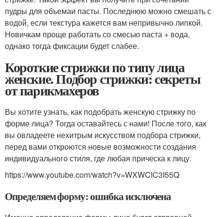
пудры для объемаи пасты. Последнюю можно смешать с
водой, если текстура кажется вам непривычно липкой.
Новичкам проще работать со смесью паста + вода,
однако тогда фиксации будет слабее.
Короткие стрижки по типу лица
женские. Подбор стрижки: секреты
от парикмахеров
Вы хотите узнать, как подобрать женскую стрижку по
форме лица? Тогда оставайтесь с нами! После того, как
вы овладеете нехитрым искусством подбора стрижки,
перед вами откроются новые возможности создания
индивидуального стиля, где любая прическа к лицу.
https://www.youtube.com/watch?v=WXWCIC3I55Q
Определяем форму: ошибка исключена