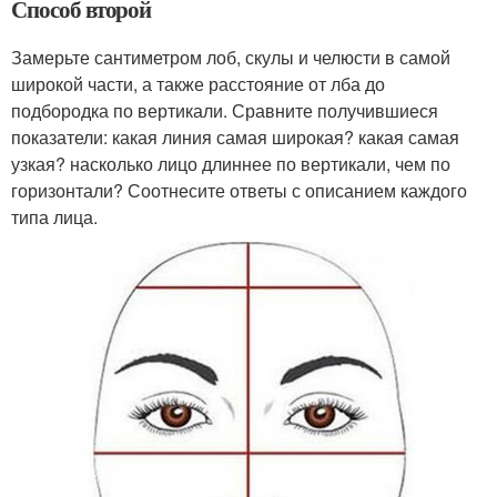
Способ второй
Замерьте сантиметром лоб, скулы и челюсти в самой
широкой части, а также расстояние от лба до
подбородка по вертикали. Сравните получившиеся
показатели: какая линия самая широкая? какая самая
узкая? насколько лицо длиннее по вертикали, чем по
горизонтали? Соотнесите ответы с описанием каждого
типа лица.