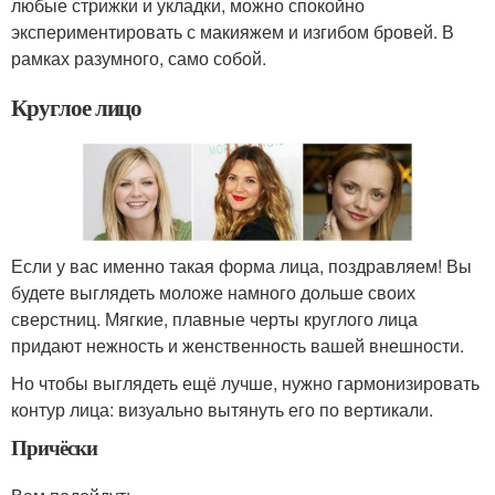
любые стрижки и укладки, можно спокойно
экспериментировать с макияжем и изгибом бровей. В
рамках разумного, само собой.
Круглое лицо
Если у вас именно такая форма лица, поздравляем! Вы
будете выглядеть моложе намного дольше своих
сверстниц. Мягкие, плавные черты круглого лица
придают нежность и женственность вашей внешности.
Но чтобы выглядеть ещё лучше, нужно гармонизировать
контур лица: визуально вытянуть его по вертикали.
Причёски