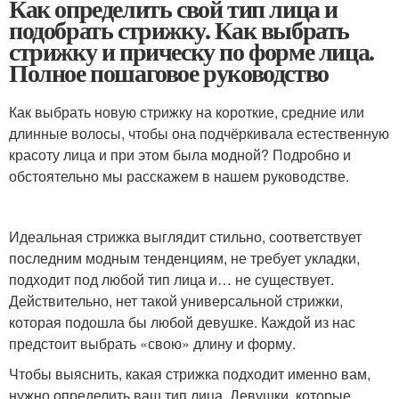
Как определить свой тип лица и
подобрать стрижку. Как выбрать
стрижку и прическу по форме лица.
Полное пошаговое руководство
Как выбрать новую стрижку на короткие, средние или
длинные волосы, чтобы она подчёркивала естественную
красоту лица и при этом была модной? Подробно и
обстоятельно мы расскажем в нашем руководстве.
Идеальная стрижка выглядит стильно, соответствует
последним модным тенденциям, не требует укладки,
подходит под любой тип лица и… не существует.
Действительно, нет такой универсальной стрижки,
которая подошла бы любой девушке. Каждой из нас
предстоит выбрать «свою» длину и форму.
Чтобы выяснить, какая стрижка подходит именно вам,
нужно определить ваш тип лица. Девушки, которые