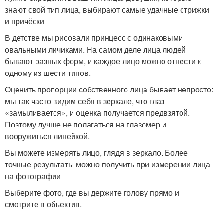
знают свой тип лица, выбирают самые удачные стрижки
и причёски
В детстве мы рисовали принцесс с одинаковыми
овальными личиками. На самом деле лица людей
бывают разных форм, и каждое лицо можно отнести к
одному из шести типов.
Оценить пропорции собственного лица бывает непросто:
мы так часто видим себя в зеркале, что глаз
«замыливается», и оценка получается предвзятой.
Поэтому лучше не полагаться на глазомер и
вооружиться линейкой.
Вы можете измерять лицо, глядя в зеркало. Более
точные результаты можно получить при измерении лица
на фотографии
Выберите фото, где вы держите голову прямо и
смотрите в объектив.