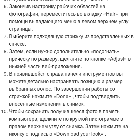
Закончив настройку рабочих областей на
фотографии, переместитесь во вкладку «Hair» при
помощи выпадающего меню в левом верхнем углу
страницы.
Выберите подходящую стрижку из представленных в
списке.
Затем, если нужно дополнительно «подогнать»
прическу по размеру, щелкните по кнопке «Adjust» в
нижней части веб-приложения.
В появившейся справа панели инструментов вы
можете детально настраивать позицию и размер
выбранных волос. По завершении работы со
стрижкой нажмите «Done» , чтобы подтвердить
внесенные изменения в снимок.
Чтобы сохранить получившееся фото в память
компьютера, щелкните по круглой пиктограмме в
правом верхнем углу от снимка. Затем нажмите на
иконку с подписью «Download your look» .