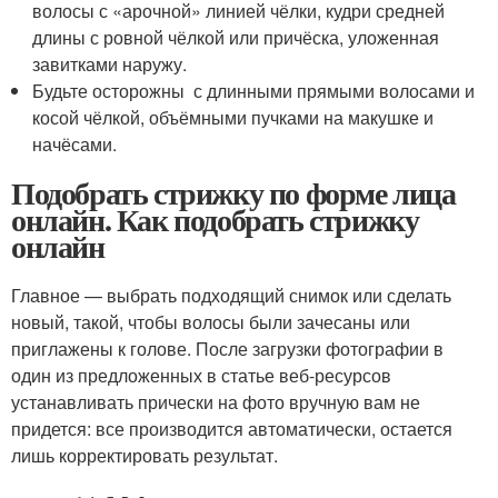
волосы с «арочной» линией чёлки, кудри средней
длины с ровной чёлкой или причёска, уложенная
завитками наружу.
Будьте осторожны с длинными прямыми волосами и
косой чёлкой, объёмными пучками на макушке и
начёсами.
Подобрать стрижку по форме лица
онлайн. Как подобрать стрижку
онлайн
Главное — выбрать подходящий снимок или сделать
новый, такой, чтобы волосы были зачесаны или
приглажены к голове. После загрузки фотографии в
один из предложенных в статье веб-ресурсов
устанавливать прически на фото вручную вам не
придется: все производится автоматически, остается
лишь корректировать результат.