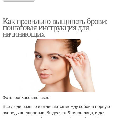
Как правильно выщипать брови:
пошаговая инструкция для
начинающих
Фото: eurikacosmetics.ru
Все люди разные и отличаются между собой в первую
очередь внешностью. Выделяют 5 типов лица, и для