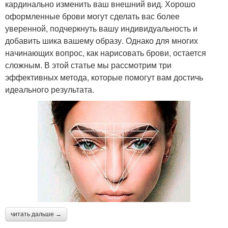
кардинально изменить ваш внешний вид. Хорошо
оформленные брови могут сделать вас более
уверенной, подчеркнуть вашу индивидуальность и
добавить шика вашему образу. Однако для многих
начинающих вопрос, как нарисовать брови, остается
сложным. В этой статье мы рассмотрим три
эффективных метода, которые помогут вам достичь
идеального результата.
читать дальше →