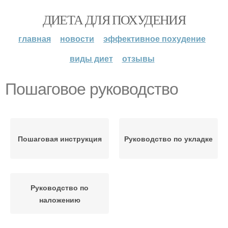
ДИЕТА ДЛЯ ПОХУДЕНИЯ
главная
новости
эффективное похудение
виды диет
отзывы
Пошаговое руководство
Пошаговая инструкция
Руководство по укладке
Руководство по
наложению