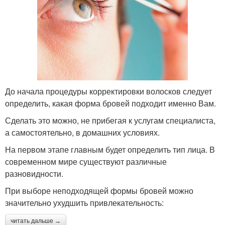
До начала процедуры корректировки волосков следует
определить, какая форма бровей подходит именно Вам.
Сделать это можно, не прибегая к услугам специалиста,
а самостоятельно, в домашних условиях.
На первом этапе главным будет определить тип лица. В
современном мире существуют различные
разновидности.
При выборе неподходящей формы бровей можно
значительно ухудшить привлекательность:
читать дальше →