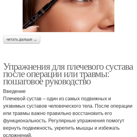
читать дальше →
Упражнения для плечевого сустава
после операции или травмы:
пошаговое руководство
Введение
Плечевой сустав – один из самых подвижных и
уязвимых суставов человеческого тела. После операции
или травмы важно правильно восстановить его
функциональность. Регулярные упражнения помогут
вернуть подвижность, укрепить мышцы и избежать
осложнений.