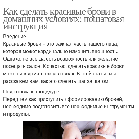
Как сделать красивые брови в
домашних условиях: пошаговая
инструкция
Введение
Красивые брови – это важная часть нашего лица,
которая может кардинально изменить внешность.
Однако, не всегда есть возможность или желание
посещать салон. К счастью, сделать красивые брови
можно и в домашних условиях. В этой статье мы
расскажем вам, как это сделать шаг за шагом.
Подготовка к процедуре
Перед тем как приступить к формированию бровей,
необходимо подготовить все необходимые инструменты
и продукты.