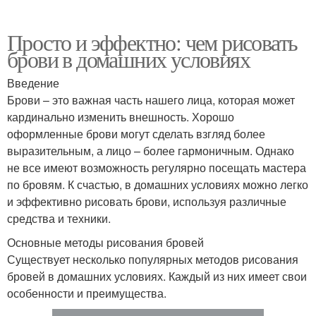
Просто и эффектно: чем рисовать
брови в домашних условиях
Введение
Брови – это важная часть нашего лица, которая может
кардинально изменить внешность. Хорошо
оформленные брови могут сделать взгляд более
выразительным, а лицо – более гармоничным. Однако
не все имеют возможность регулярно посещать мастера
по бровям. К счастью, в домашних условиях можно легко
и эффективно рисовать брови, используя различные
средства и техники.
Основные методы рисования бровей
Существует несколько популярных методов рисования
бровей в домашних условиях. Каждый из них имеет свои
особенности и преимущества.