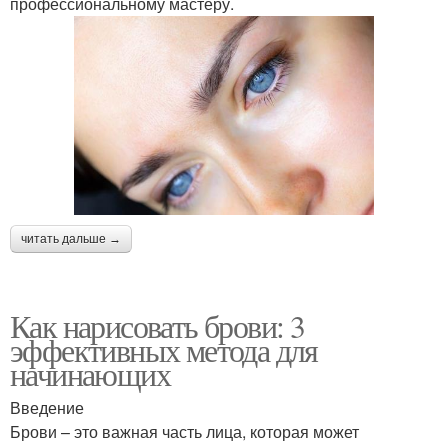
профессиональному мастеру.
читать дальше →
Как нарисовать брови: 3
эффективных метода для
начинающих
Введение
Брови – это важная часть лица, которая может