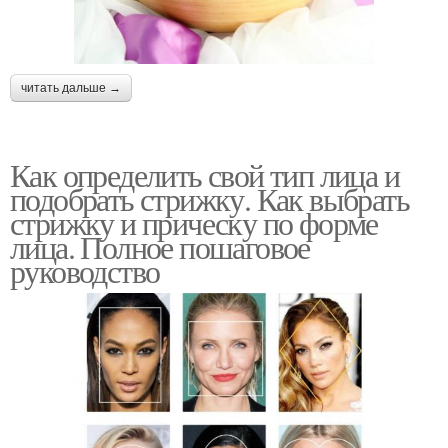
читать дальше →
Как определить свой тип лица и
подобрать стрижку. Как выбрать
стрижку и прическу по форме
лица. Полное пошаговое
руководство