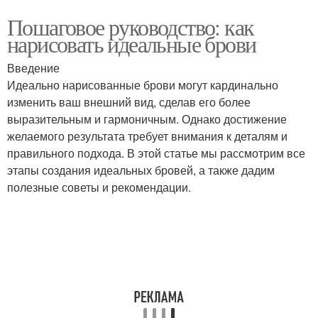
Пошаговое руководство: как
нарисовать идеальные брови
Введение
Идеально нарисованные брови могут кардинально
изменить ваш внешний вид, сделав его более
выразительным и гармоничным. Однако достижение
желаемого результата требует внимания к деталям и
правильного подхода. В этой статье мы рассмотрим все
этапы создания идеальных бровей, а также дадим
полезные советы и рекомендации.