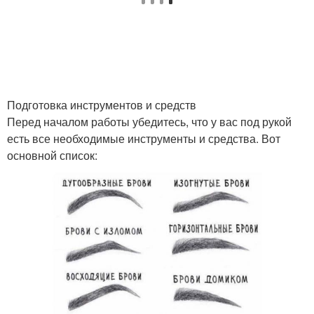
Подготовка инструментов и средств
Перед началом работы убедитесь, что у вас под рукой
есть все необходимые инструменты и средства. Вот
основной список: