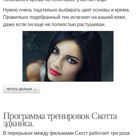
Нужно очень тщательно выбирать цвет основы и крема.
Правильно подобранный тон исчезнет на вашей коже,
даже если он еще не полностью растушеван.
читать дальше →
Программа тренировок Скотта
эдкинса.
В перерывах между фильмами Скотт работает три раза