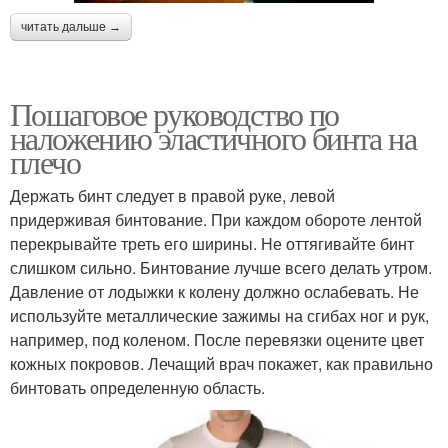
читать дальше →
Пошаговое руководство по
наложению эластичного бинта на
плечо
Держать бинт следует в правой руке, левой
придерживая бинтование. При каждом обороте лентой
перекрывайте треть его ширины. Не оттягивайте бинт
слишком сильно. Бинтование лучше всего делать утром.
Давление от лодыжки к колену должно ослабевать. Не
используйте металлические зажимы на сгибах ног и рук,
например, под коленом. После перевязки оцените цвет
кожных покровов. Лечащий врач покажет, как правильно
бинтовать определенную область.