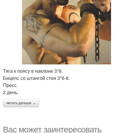
Тяга к поясу в наклоне 3*8.
Бицепс со штангой стоя 3*6-8.
Пресс.
2 день.
читать дальше →
Вас может заинтересовать