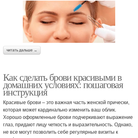
читать дальше →
Как сделать брови красивыми в
домашних условиях: пошаговая
инструкция
Красивые брови – это важная часть женской прически,
которая может кардинально изменить ваш облик.
Хорошо оформленные брови подчеркивают выражение
глаз, придают лицу четкость и выразительность. Однако,
не все могут позволить себе регулярные визиты к