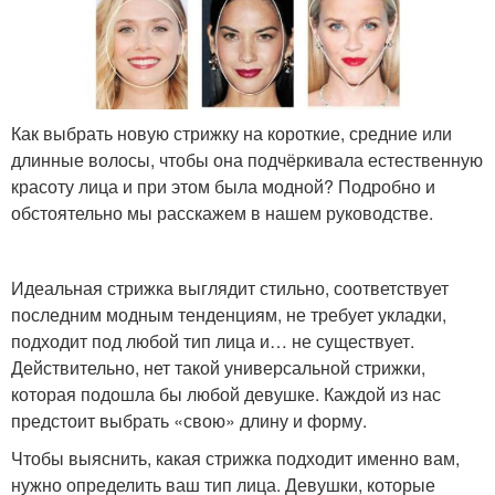
Как выбрать новую стрижку на короткие, средние или
длинные волосы, чтобы она подчёркивала естественную
красоту лица и при этом была модной? Подробно и
обстоятельно мы расскажем в нашем руководстве.
Идеальная стрижка выглядит стильно, соответствует
последним модным тенденциям, не требует укладки,
подходит под любой тип лица и… не существует.
Действительно, нет такой универсальной стрижки,
которая подошла бы любой девушке. Каждой из нас
предстоит выбрать «свою» длину и форму.
Чтобы выяснить, какая стрижка подходит именно вам,
нужно определить ваш тип лица. Девушки, которые