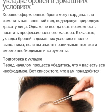
условиях
Хорошо оформленные брови могут кардинально
изменить ваш внешний вид, подчеркнув природную
красоту лица. Однако не всегда есть возможность
посетить профессионального мастера. К счастью,
укладка бровей в домашних условиях вполне
выполнима, если вы знаете правильные техники и
имеете необходимые инструменты.
Подготовка к укладке
Перед началом процесса убедитесь, что у вас есть все
необходимое. Вот список того, что вам понадобится: