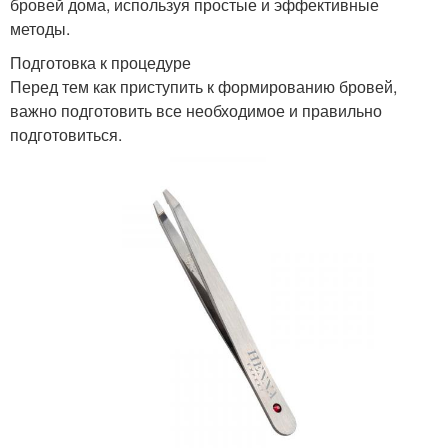
бровей дома, используя простые и эффективные
методы.
Подготовка к процедуре
Перед тем как приступить к формированию бровей,
важно подготовить все необходимое и правильно
подготовиться.