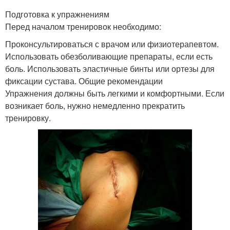
Подготовка к упражнениям
Перед началом тренировок необходимо:
Проконсультироваться с врачом или физиотерапевтом.
Использовать обезболивающие препараты, если есть
боль. Использовать эластичные бинты или ортезы для
фиксации сустава. Общие рекомендации
Упражнения должны быть легкими и комфортными. Если
возникает боль, нужно немедленно прекратить
тренировку.