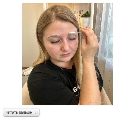
читать дальше →