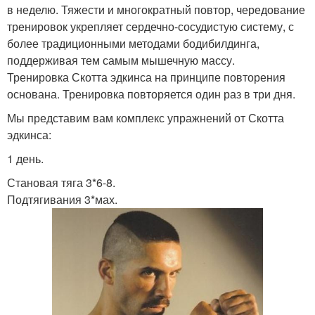
в неделю. Тяжести и многократный повтор, чередование
тренировок укрепляет сердечно-сосудистую систему, с
более традиционными методами бодибилдинга,
поддерживая тем самым мышечную массу.
Тренировка Скотта эдкинса на принципе повторения
основана. Тренировка повторяется один раз в три дня.
Мы представим вам комплекс упражнений от Скотта
эдкинса:
1 день.
Становая тяга 3*6-8.
Подтягивания 3*мах.