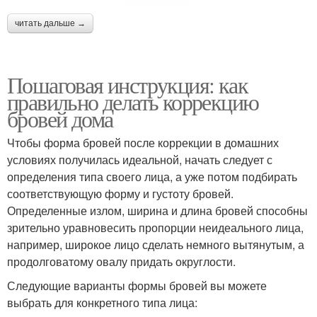
читать дальше →
Пошаговая инструкция: как
правильно делать коррекцию
бровей дома
Чтобы форма бровей после коррекции в домашних
условиях получилась идеальной, начать следует с
определения типа своего лица, а уже потом подбирать
соответствующую форму и густоту бровей.
Определенные излом, ширина и длина бровей способны
зрительно уравновесить пропорции неидеального лица,
например, широкое лицо сделать немного вытянутым, а
продолговатому овалу придать округлости.
Следующие варианты формы бровей вы можете
выбрать для конкретного типа лица: