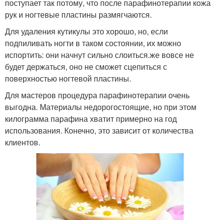
поступает так потому, что после парафинотерапии кожа
рук и ногтевые пластины размягчаются.
Для удаления кутикулы это хорошо, но, если
подпиливать ногти в таком состоянии, их можно
испортить: они начнут сильно слоиться.же вовсе не
будет держаться, оно не сможет сцепиться с
поверхностью ногтевой пластины.
Для мастеров процедура парафинотерапии очень
выгодна. Материалы недорогостоящие, но при этом
килограмма парафина хватит примерно на год
использования. Конечно, это зависит от количества
клиентов.