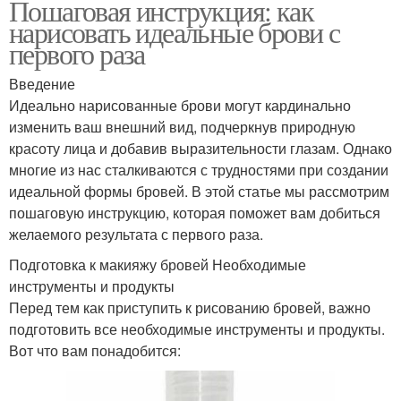
Пошаговая инструкция: как
нарисовать идеальные брови с
первого раза
Введение
Идеально нарисованные брови могут кардинально
изменить ваш внешний вид, подчеркнув природную
красоту лица и добавив выразительности глазам. Однако
многие из нас сталкиваются с трудностями при создании
идеальной формы бровей. В этой статье мы рассмотрим
пошаговую инструкцию, которая поможет вам добиться
желаемого результата с первого раза.
Подготовка к макияжу бровей Необходимые
инструменты и продукты
Перед тем как приступить к рисованию бровей, важно
подготовить все необходимые инструменты и продукты.
Вот что вам понадобится: