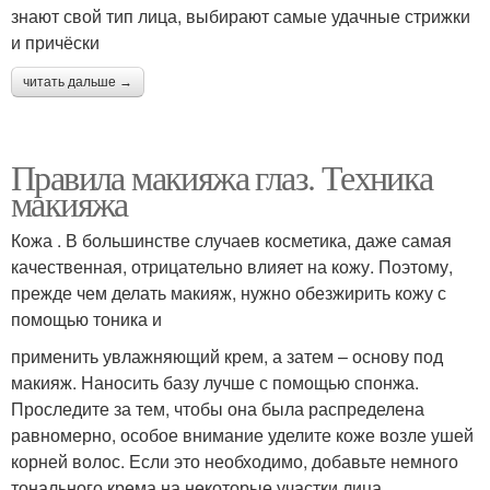
знают свой тип лица, выбирают самые удачные стрижки
и причёски
читать дальше →
Правила макияжа глаз. Техника
макияжа
Кожа . В большинстве случаев косметика, даже самая
качественная, отрицательно влияет на кожу. Поэтому,
прежде чем делать макияж, нужно обезжирить кожу с
помощью тоника и
применить увлажняющий крем, а затем – основу под
макияж. Наносить базу лучше с помощью спонжа.
Проследите за тем, чтобы она была распределена
равномерно, особое внимание уделите коже возле ушей
корней волос. Если это необходимо, добавьте немного
тонального крема на некоторые участки лица.