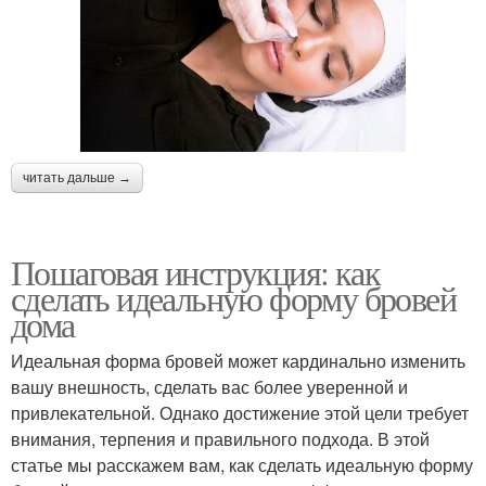
читать дальше →
Пошаговая инструкция: как
сделать идеальную форму бровей
дома
Идеальная форма бровей может кардинально изменить
вашу внешность, сделать вас более уверенной и
привлекательной. Однако достижение этой цели требует
внимания, терпения и правильного подхода. В этой
статье мы расскажем вам, как сделать идеальную форму