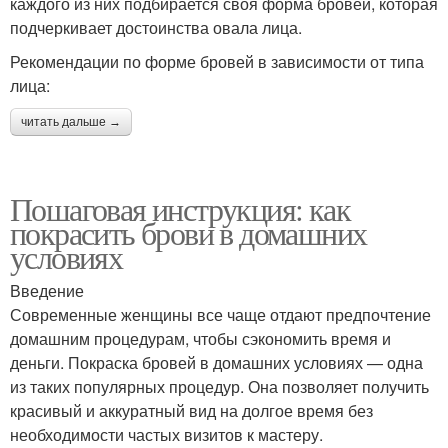
каждого из них подбирается своя форма бровей, которая
подчеркивает достоинства овала лица.
Рекомендации по форме бровей в зависимости от типа
лица:
читать дальше →
Пошаговая инструкция: как
покрасить брови в домашних
условиях
Введение
Современные женщины все чаще отдают предпочтение
домашним процедурам, чтобы сэкономить время и
деньги. Покраска бровей в домашних условиях — одна
из таких популярных процедур. Она позволяет получить
красивый и аккуратный вид на долгое время без
необходимости частых визитов к мастеру.