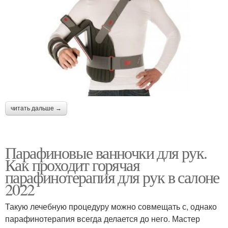
читать дальше →
Парафиновые ванночки для рук.
Как проходит горячая
парафинотерапия для рук в салоне
2022
Такую лечебную процедуру можно совмещать с, однако
парафинотерапия всегда делается до него. Мастер