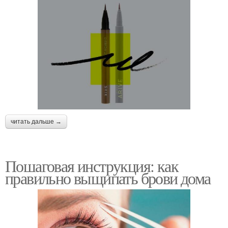
читать дальше →
Пошаговая инструкция: как
правильно выщипать брови дома