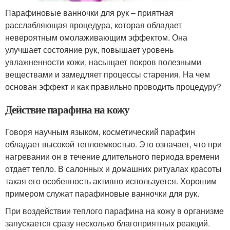
Парафиновые ванночки для рук – приятная
расслабляющая процедура, которая обладает
невероятным омолаживающим эффектом. Она
улучшает состояние рук, повышает уровень
увлажненности кожи, насыщает покров полезными
веществами и замедляет процессы старения. На чем
основан эффект и как правильно проводить процедуру?
Действие парафина на кожу
Говоря научным языком, косметический парафин
обладает высокой теплоемкостью. Это означает, что при
нагревании он в течение длительного периода времени
отдает тепло. В салонных и домашних ритуалах красоты
такая его особенность активно используется. Хорошим
примером служат парафиновые ванночки для рук.
При воздействии теплого парафина на кожу в организме
запускается сразу несколько благоприятных реакций.