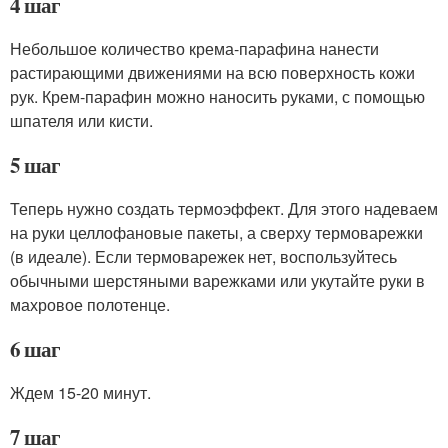
4 шаг
Небольшое количество крема-парафина нанести
растирающими движениями на всю поверхность кожи
рук. Крем-парафин можно наносить руками, с помощью
шпателя или кисти.
5 шаг
Теперь нужно создать термоэффект. Для этого надеваем
на руки целлофановые пакеты, а сверху термоварежки
(в идеале). Если термоварежек нет, воспользуйтесь
обычными шерстяными варежками или укутайте руки в
махровое полотенце.
6 шаг
Ждем 15-20 минут.
7 шаг