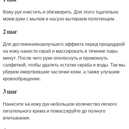
Кожу рук очистить и обезжирить. Для этого тщательно
моем руки с мылом и насухо вытираем полотенцем.
2 шаг
Для достижениянаилучшего эффекта перед процедурой
на кожу нанести скраб и массировать в течение пары
минут. После чего руки ополоснуть и промокнуть
салфеткой, чтобы удалить остатки скраба и воды. Так мы
уберем омертвевшие частички кожи, а также улучшим
кровообращение.
3 шаг
Нанесите на кожу рук небольшое количество легкого
питательного крема и помассируйте до полного
впитывания.