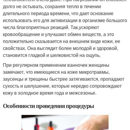
долго не остывать, сохраняя тепло в течении
длительного периода времени, что дает основание
использовать его для активизации в организме большого
числа благоприятных реакций. Так,ускоряют
кровообращение и улучшают обмен веществ, а это
положительно сказывается на внешнем виде кожи, ее
свойствах. Она выглядит более молодой и здоровой,
становится гладкой и шелковистой на ощупь.
При регулярном применении ванночек женщины
замечают, что имеющиеся на коже микротравмы,
заусенцы и трещины быстрее затягиваются, пропадают
сухость и шелушение, которые нередко сопровождают
кожу в холодное время года и межсезонье.
Особенности проведения процедуры