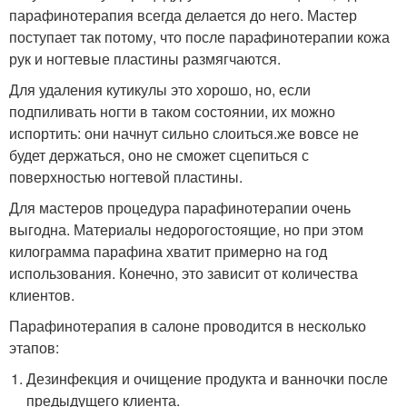
парафинотерапия всегда делается до него. Мастер
поступает так потому, что после парафинотерапии кожа
рук и ногтевые пластины размягчаются.
Для удаления кутикулы это хорошо, но, если
подпиливать ногти в таком состоянии, их можно
испортить: они начнут сильно слоиться.же вовсе не
будет держаться, оно не сможет сцепиться с
поверхностью ногтевой пластины.
Для мастеров процедура парафинотерапии очень
выгодна. Материалы недорогостоящие, но при этом
килограмма парафина хватит примерно на год
использования. Конечно, это зависит от количества
клиентов.
Парафинотерапия в салоне проводится в несколько
этапов:
Дезинфекция и очищение продукта и ванночки после
предыдущего клиента.