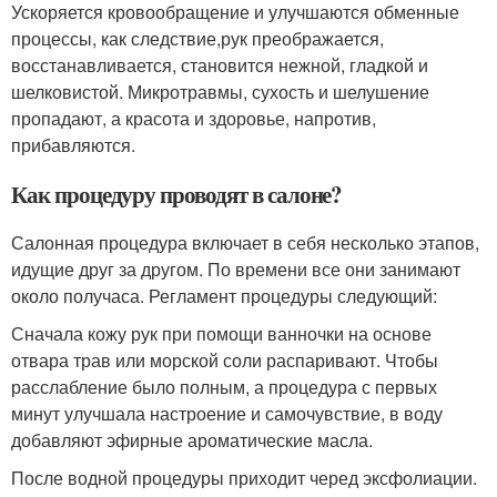
Ускоряется кровообращение и улучшаются обменные
процессы, как следствие,рук преображается,
восстанавливается, становится нежной, гладкой и
шелковистой. Микротравмы, сухость и шелушение
пропадают, а красота и здоровье, напротив,
прибавляются.
Как процедуру проводят в салоне?
Салонная процедура включает в себя несколько этапов,
идущие друг за другом. По времени все они занимают
около получаса. Регламент процедуры следующий:
Сначала кожу рук при помощи ванночки на основе
отвара трав или морской соли распаривают. Чтобы
расслабление было полным, а процедура с первых
минут улучшала настроение и самочувствие, в воду
добавляют эфирные ароматические масла.
После водной процедуры приходит черед эксфолиации.