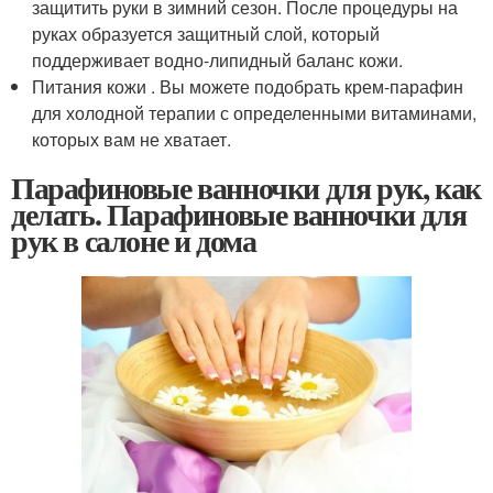
защитить руки в зимний сезон. После процедуры на
руках образуется защитный слой, который
поддерживает водно-липидный баланс кожи.
Питания кожи . Вы можете подобрать крем-парафин
для холодной терапии с определенными витаминами,
которых вам не хватает.
Парафиновые ванночки для рук, как
делать. Парафиновые ванночки для
рук в салоне и дома