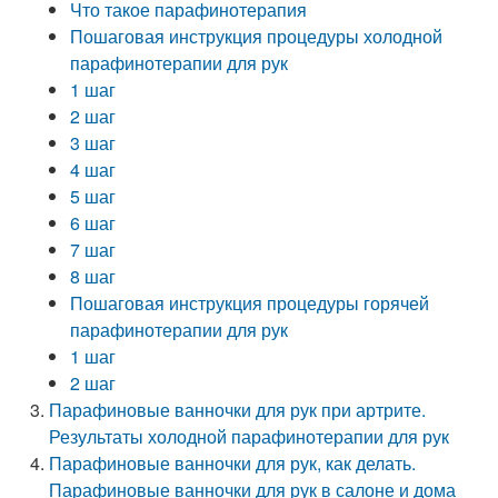
Что такое парафинотерапия
Пошаговая инструкция процедуры холодной
парафинотерапии для рук
1 шаг
2 шаг
3 шаг
4 шаг
5 шаг
6 шаг
7 шаг
8 шаг
Пошаговая инструкция процедуры горячей
парафинотерапии для рук
1 шаг
2 шаг
Парафиновые ванночки для рук при артрите.
Результаты холодной парафинотерапии для рук
Парафиновые ванночки для рук, как делать.
Парафиновые ванночки для рук в салоне и дома