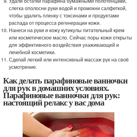
Удали остатки парафина бумажными полотенцами,
слегка ополосни руки водой и промокни салфеткой,
чтобы удалить пленку с токсинами и продуктами
распада от процесса регенерации кожи.
Нанеси на руки и кожу кутикулы питательный крем
или косметическое масло. Сейчас поры кожи открыты
для эффективного воздействия ухаживающей и
лечебной косметики.
Сделай легкий или интенсивный массаж рук на своё
усмотрение.
Как делать парафиновые ванночки
для рук в домашних условиях.
Парафиновые ванночки для рук:
настоящий релакс у вас дома