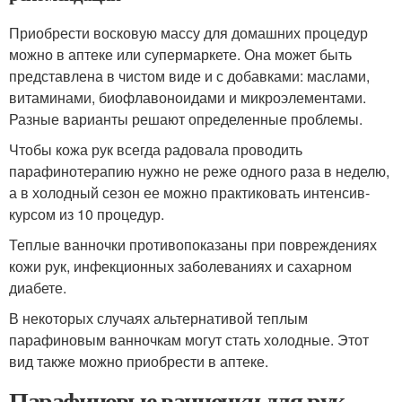
Приобрести восковую массу для домашних процедур
можно в аптеке или супермаркете. Она может быть
представлена в чистом виде и с добавками: маслами,
витаминами, биофлавоноидами и микроэлементами.
Разные варианты решают определенные проблемы.
Чтобы кожа рук всегда радовала проводить
парафинотерапию нужно не реже одного раза в неделю,
а в холодный сезон ее можно практиковать интенсив-
курсом из 10 процедур.
Теплые ванночки противопоказаны при повреждениях
кожи рук, инфекционных заболеваниях и сахарном
диабете.
В некоторых случаях альтернативой теплым
парафиновым ванночкам могут стать холодные. Этот
вид также можно приобрести в аптеке.
Парафиновые ванночки для рук