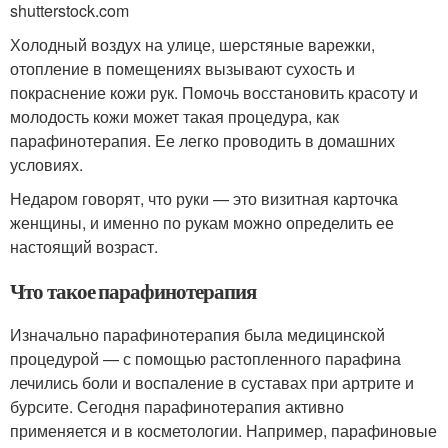
shutterstock.com
Холодный воздух на улице, шерстяные варежки,
отопление в помещениях вызывают сухость и
покраснение кожи рук. Помочь восстановить красоту и
молодость кожи может такая процедура, как
парафинотерапия. Ее легко проводить в домашних
условиях.
Недаром говорят, что руки — это визитная карточка
женщины, и именно по рукам можно определить ее
настоящий возраст.
Что такое парафинотерапия
Изначально парафинотерапия была медицинской
процедурой — с помощью растопленного парафина
лечились боли и воспаление в суставах при артрите и
бурсите. Сегодня парафинотерапия активно
применяется и в косметологии
. Например, парафиновые