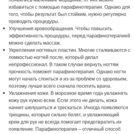
избавиться с помощью парафинотерапии. Однако для
того, чтобы результат был стойким, нужно регулярно
проводить процедуры.
Улучшения кровообращения. Чтобы повысить
эффективность процедуры, перед парафинотерапией
можно сделать массаж.
Укрепления ногтевых пластин. Многие сталкиваются с
ломкостью ногтей после, который делал
непрофессионал. В таком случае вернуть ногтям
прочность поможет парафинотерапия. Однако ногти
могут начать слоиться и из-за проблем со здоровьем,
поэтому лучше всего сначала посетить врача.
Увлажнения кожи. В морозное время года увлажнять
кожу рук нужно всем. Если этого не делать, кожа
начнет шелушиться и трескаться. Иногда появляются
трещины, которые сильно болят, и увлажняющий
крем для рук не всегда помогает предотвратить их
появление. Парафинотерапия – отличный способ