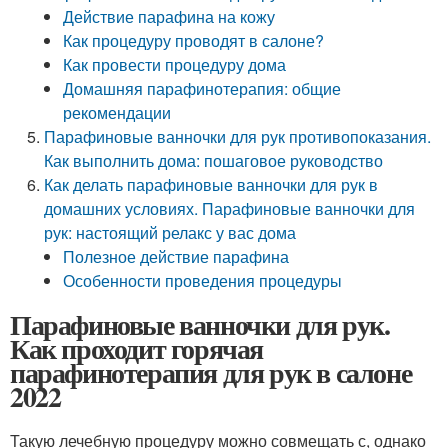
Действие парафина на кожу
Как процедуру проводят в салоне?
Как провести процедуру дома
Домашняя парафинотерапия: общие
рекомендации
Парафиновые ванночки для рук противопоказания.
Как выполнить дома: пошаговое руководство
Как делать парафиновые ванночки для рук в
домашних условиях. Парафиновые ванночки для
рук: настоящий релакс у вас дома
Полезное действие парафина
Особенности проведения процедуры
Парафиновые ванночки для рук.
Как проходит горячая
парафинотерапия для рук в салоне
2022
Такую лечебную процедуру можно совмещать с, однако