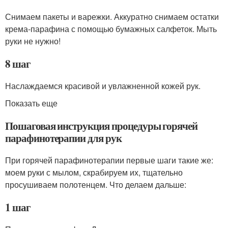
Снимаем пакеты и варежки. Аккуратно снимаем остатки
крема-парафина с помощью бумажных салфеток. Мыть
руки не нужно!
8 шаг
Наслаждаемся красивой и увлажненной кожей рук.
Показать еще
Пошаговая инструкция процедуры горячей
парафинотерапии для рук
При горячей парафинотерапии первые шаги такие же:
моем руки с мылом, скрабируем их, тщательно
просушиваем полотенцем. Что делаем дальше:
1 шаг