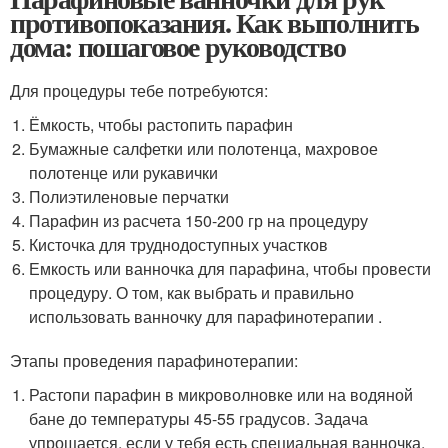
противопоказания. Как выполнить
дома: пошаговое руководство
Для процедуры тебе потребуются:
Ёмкость, чтобы растопить парафин
Бумажные салфетки или полотенца, махровое
полотенце или рукавички
Полиэтиленовые перчатки
Парафин из расчета 150-200 гр на процедуру
Кисточка для труднодоступных участков
Емкость или ванночка для парафина, чтобы провести
процедуру. О том, как выбрать и правильно
использовать ванночку для парафинотерапии .
Этапы проведения парафинотерапии:
Растопи парафин в микроволновке или на водяной
бане до температуры 45-55 градусов. Задача
упрощается, если у тебя есть специальная ванночка.