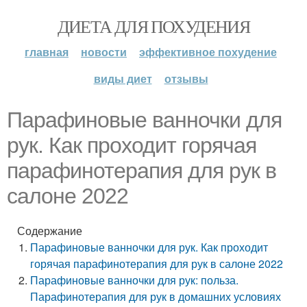
ДИЕТА ДЛЯ ПОХУДЕНИЯ
главная
новости
эффективное похудение
виды диет
отзывы
Парафиновые ванночки для
рук. Как проходит горячая
парафинотерапия для рук в
салоне 2022
Содержание
Парафиновые ванночки для рук. Как проходит
горячая парафинотерапия для рук в салоне 2022
Парафиновые ванночки для рук: польза.
Парафинотерапия для рук в домашних условиях