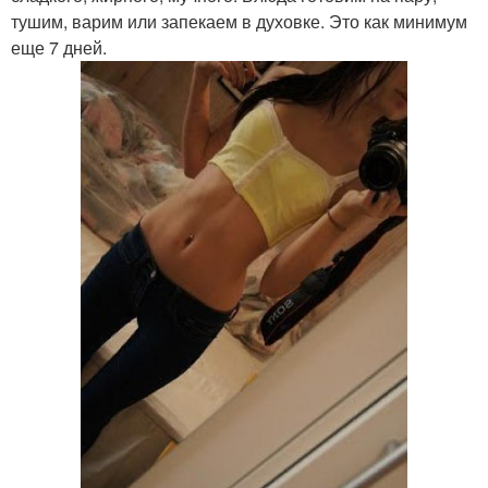
тушим, варим или запекаем в духовке. Это как минимум
еще 7 дней.