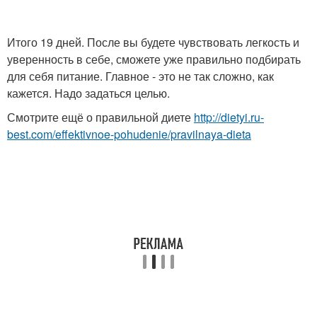
Итого 19 дней. После вы будете чувствовать легкость и
уверенность в себе, сможете уже правильно подбирать
для себя питание. Главное - это не так сложно, как
кажется. Надо задаться целью.
Смотрите ещё о правильной диете
http://dietyi.ru-
best.com/effektivnoe-pohudenie/pravilnaya-dieta