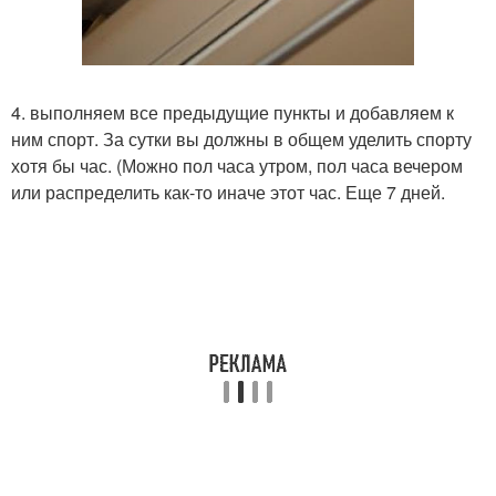
4. выполняем все предыдущие пункты и добавляем к
ним спорт. За сутки вы должны в общем уделить спорту
хотя бы час. (Можно пол часа утром, пол часа вечером
или распределить как-то иначе этот час. Еще 7 дней.