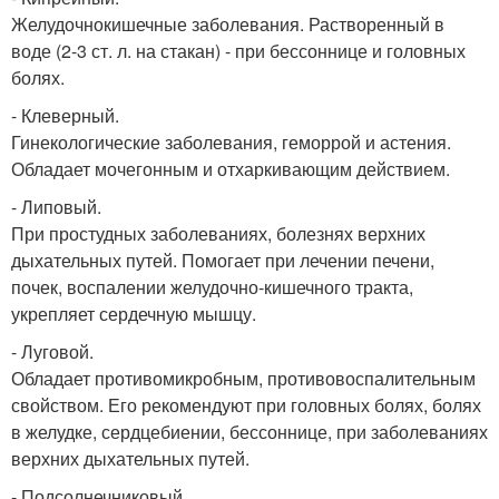
Желудочнокишечные заболевания. Растворенный в
воде (2-3 ст. л. на стакан) - при бессоннице и головных
болях.
- Клеверный.
Гинекологические заболевания, геморрой и астения.
Обладает мочегонным и отхаркивающим действием.
- Липовый.
При простудных заболеваниях, болезнях верхних
дыхательных путей. Помогает при лечении печени,
почек, воспалении желудочно-кишечного тракта,
укрепляет сердечную мышцу.
- Луговой.
Обладает противомикробным, противовоспалительным
свойством. Его рекомендуют при головных болях, болях
в желудке, сердцебиении, бессоннице, при заболеваниях
верхних дыхательных путей.
- Подсолнечниковый.