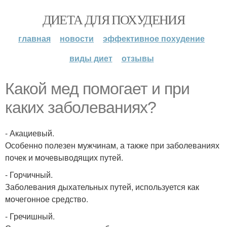
ДИЕТА ДЛЯ ПОХУДЕНИЯ
главная
новости
эффективное похудение
виды диет
отзывы
Какой мед помогает и при
каких заболеваниях?
- Акациевый.
Особенно полезен мужчинам, а также при заболеваниях
почек и мочевыводящих путей.
- Горчичный.
Заболевания дыхательных путей, используется как
мочегонное средство.
- Гречишный.