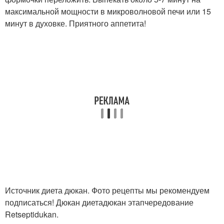
максимальной мощности в микроволновой печи или 15
минут в духовке. Приятного аппетита!
Источник диета дюкан. Фото рецепты мы рекомендуем
подписаться! Дюкан диетадюкан этапчередование
Retseptidukan.