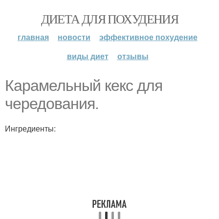
ДИЕТА ДЛЯ ПОХУДЕНИЯ
главная
новости
эффективное похудение
виды диет
отзывы
Карамельный кекс для
чередования.
Ингредиенты: