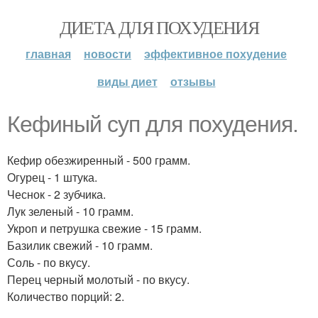
ДИЕТА ДЛЯ ПОХУДЕНИЯ
главная
новости
эффективное похудение
виды диет
отзывы
Кефиный суп для похудения.
Кефир обезжиренный - 500 грамм.
Огурец - 1 штука.
Чеснок - 2 зубчика.
Лук зеленый - 10 грамм.
Укроп и петрушка свежие - 15 грамм.
Базилик свежий - 10 грамм.
Соль - по вкусу.
Перец черный молотый - по вкусу.
Количество порций: 2.