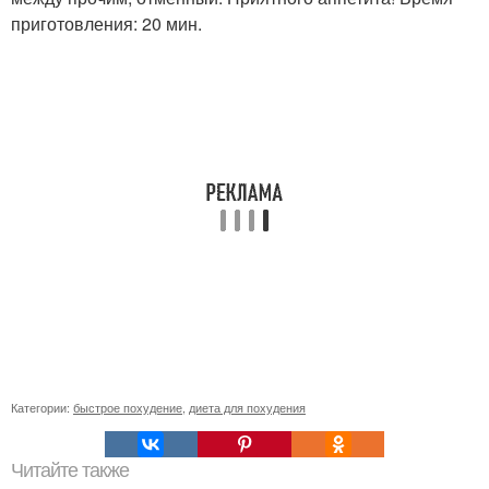
приготовления: 20 мин.
Категории:
быстрое похудение
,
диета для похудения
Читайте также