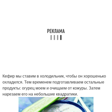
Кефир мы ставим в холодильник, чтобы он хорошенько
охладился. Тем временем подготавливаем остальные
продукты: огурец моем и очищаем от кожуры. Затем
нарезаем его на небольшие квадратики.