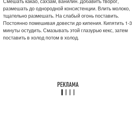
Смешать какао, сахзам, ванилин. Добавить творог,
размешать до однородной консистенции. Влить молоко,
тщательно размешать. На слабый огонь поставить.
Постоянно помешивая довести до кипения. Кипятить 1-3
минуты остудить. Смазывать этой глазурью кекс, затем
поставить в холод потом в холод.