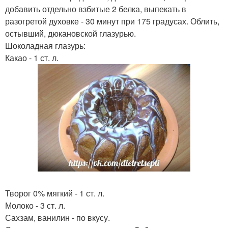
добавить отдельно взбитые 2 белка, выпекать в
разогретой духовке - 30 минут при 175 градусах. Облить,
остывший, дюкановской глазурью.
Шоколадная глазурь:
Какао - 1 ст. л.
Творог 0% мягкий - 1 ст. л.
Молоко - 3 ст. л.
Сахзам, ванилин - по вкусу.