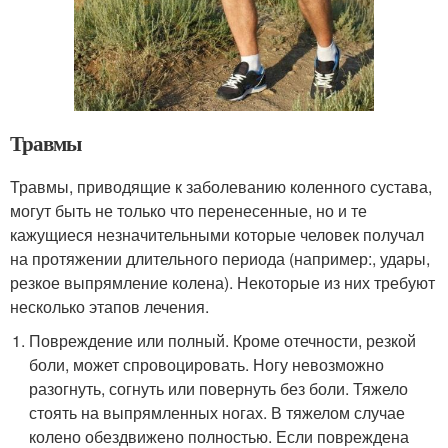
Травмы
Травмы, приводящие к заболеванию коленного сустава,
могут быть не только что перенесенные, но и те
кажущиеся незначительными которые человек получал
на протяжении длительного периода (например:, удары,
резкое выпрямление колена). Некоторые из них требуют
несколько этапов лечения.
Повреждение или полный. Кроме отечности, резкой
боли, может спровоцировать. Ногу невозможно
разогнуть, согнуть или повернуть без боли. Тяжело
стоять на выпрямленных ногах. В тяжелом случае
колено обездвижено полностью. Если повреждена