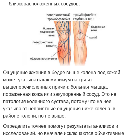
близкорасположенных сосудов.
Ощущение жжения в бедре выше колена под кожей
может указывать как минимум на три из
вышеперечисленных причин: больная мышца,
пораженная кожа или закупоренный сосуд. Это не
патология коленного сустава, потому что на нее
указывают неприятные ощущения ниже колена, в
районе голени, но не выше.
Определить точнее помогут результаты анализов и
исследований, но вначале исключаются объективные