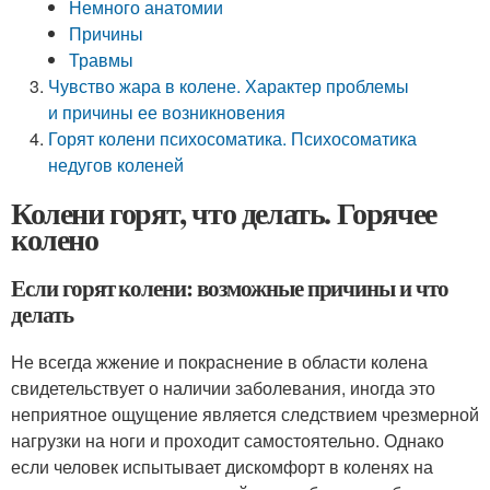
Немного анатомии
Причины
Травмы
Чувство жара в колене. Характер проблемы
и причины ее возникновения
Горят колени психосоматика. Психосоматика
недугов коленей
Колени горят, что делать. Горячее
колено
Если горят колени: возможные причины и что
делать
Не всегда жжение и покраснение в области колена
свидетельствует о наличии заболевания, иногда это
неприятное ощущение является следствием чрезмерной
нагрузки на ноги и проходит самостоятельно. Однако
если человек испытывает дискомфорт в коленях на