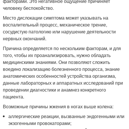
факторами. Это негативное ощущение причиняет
человеку беспокойство.
Место дислокации симптома может указывать на
воспалительный процесс, механическое трение,
сосудистую патологию или нарушение деятельности
нервных окончаний.
Причина определяется по нескольким факторам, и для
того, чтобы их проанализировать, нужно обладать
медицинскими знаниями. Они позволяют сложить
воедино локализацию болезненного процесса, знание
анатомических особенностей устройства организма,
данные лабораторных и аппаратных исследований при
проведении диагностики и анамнез конкретного
пациента.
Возможные причины жжения в ногах выше колена:
аллергические реакции, вызванные эндогенными или
экзогенными провокаторами;