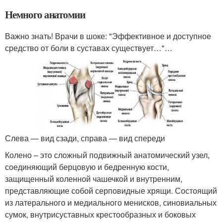
Немного анатомии
Важно знать! Врачи в шоке: "Эффективное и доступное
средство от боли в суставах существует…"…
Слева — вид сзади, справа — вид спереди
Колено – это сложный подвижный анатомический узел,
соединяющий берцовую и бедренную кости,
защищенный коленной чашечкой и внутренним,
представляющие собой серповидные хрящи. Состоящий
из латерального и медиального менисков, синовиальных
сумок, внутрисуставных крестообразных и боковых