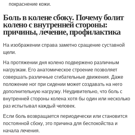
покраснение кожи.
Боль в колене сбоку. Почему болит
колено с внутренней стороны:
причины, лечение, профилактика
На изображении справа заметно сращение суставной
щели.
На протяжении дня колено подвержено различным
нагрузкам. Его анатомическое строение позволяет
совершать различные сгибательные движения. Даже
положение ног при сидении может создавать на него
дополнительную нагрузку. Неудивительно, что боль с
внутренней стороны колена хотя бы один или несколько
раз испытывал каждый человек.
Если боль возвращается периодически или становится
постоянной сбоку, это причина для беспокойства и
начала лечения.