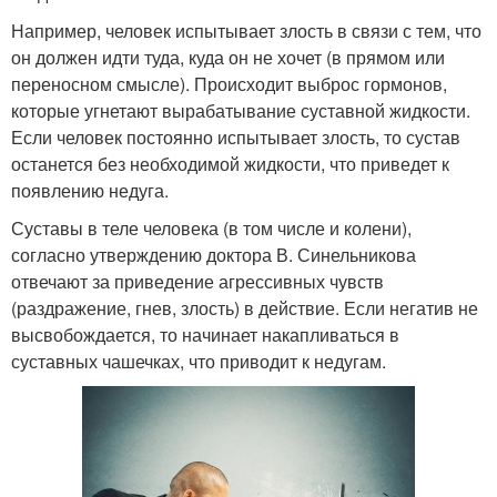
Например, человек испытывает злость в связи с тем, что
он должен идти туда, куда он не хочет (в прямом или
переносном смысле). Происходит выброс гормонов,
которые угнетают вырабатывание суставной жидкости.
Если человек постоянно испытывает злость, то сустав
останется без необходимой жидкости, что приведет к
появлению недуга.
Суставы в теле человека (в том числе и колени),
согласно утверждению доктора В. Синельникова
отвечают за приведение агрессивных чувств
(раздражение, гнев, злость) в действие. Если негатив не
высвобождается, то начинает накапливаться в
суставных чашечках, что приводит к недугам.