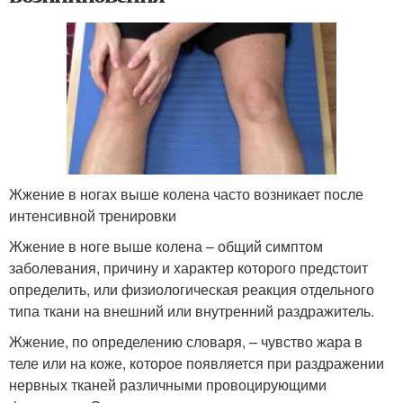
Жжение в ногах выше колена часто возникает после
интенсивной тренировки
Жжение в ноге выше колена – общий симптом
заболевания, причину и характер которого предстоит
определить, или физиологическая реакция отдельного
типа ткани на внешний или внутренний раздражитель.
Жжение, по определению словаря, – чувство жара в
теле или на коже, которое появляется при раздражении
нервных тканей различными провоцирующими