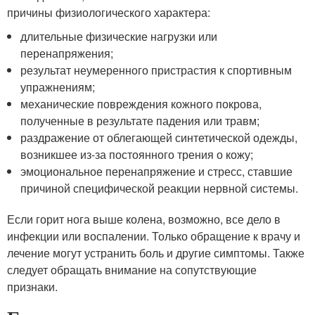
причины физиологического характера:
длительные физические нагрузки или
перенапряжения;
результат неумеренного пристрастия к спортивным
упражнениям;
механические повреждения кожного покрова,
полученные в результате падения или травм;
раздражение от облегающей синтетической одежды,
возникшее из-за постоянного трения о кожу;
эмоциональное перенапряжение и стресс, ставшие
причиной специфической реакции нервной системы.
Если горит нога выше колена, возможно, все дело в
инфекции или воспалении. Только обращение к врачу и
лечение могут устранить боль и другие симптомы. Также
следует обращать внимание на сопутствующие
признаки.