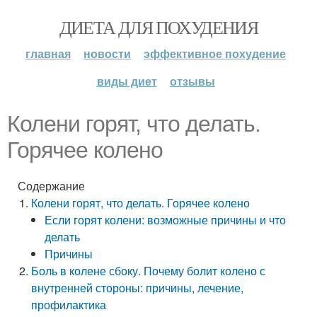
ДИЕТА ДЛЯ ПОХУДЕНИЯ
главная
новости
эффективное похудение
виды диет
отзывы
Колени горят, что делать.
Горячее колено
Содержание
Колени горят, что делать. Горячее колено
Если горят колени: возможные причины и что
делать
Причины
Боль в колене сбоку. Почему болит колено с
внутренней стороны: причины, лечение,
профилактика