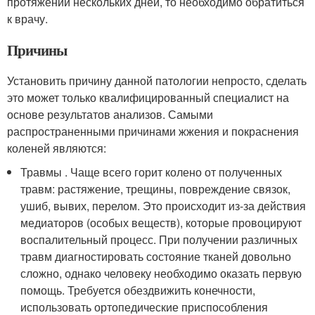
протяжении нескольких дней, то необходимо обратиться
к врачу.
Причины
Установить причину данной патологии непросто, сделать
это может только квалифицированный специалист на
основе результатов анализов. Самыми
распространенными причинами жжения и покраснения
коленей являются:
Травмы . Чаще всего горит колено от полученных
травм: растяжение, трещины, повреждение связок,
ушиб, вывих, перелом. Это происходит из-за действия
медиаторов (особых веществ), которые провоцируют
воспалительный процесс. При получении различных
травм диагностировать состояние тканей довольно
сложно, однако человеку необходимо оказать первую
помощь. Требуется обездвижить конечности,
использовать ортопедические приспособления