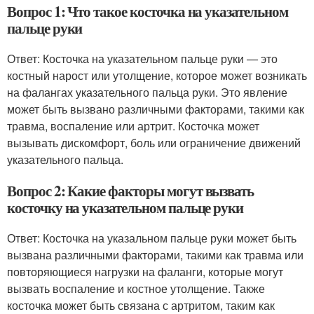
Вопрос 1: Что такое косточка на указательном
пальце руки
Ответ: Косточка на указательном пальце руки — это
костный нарост или утолщение, которое может возникать
на фалангах указательного пальца руки. Это явление
может быть вызвано различными факторами, такими как
травма, воспаление или артрит. Косточка может
вызывать дискомфорт, боль или ограничение движений
указательного пальца.
Вопрос 2: Какие факторы могут вызвать
косточку на указательном пальце руки
Ответ: Косточка на указальном пальце руки может быть
вызвана различными факторами, такими как травма или
повторяющиеся нагрузки на фаланги, которые могут
вызвать воспаление и костное утолщение. Также
косточка может быть связана с артритом, таким как