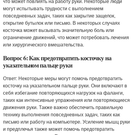
что может повлиять на работу руки. Некоторые люди
могут испытывать трудности с выполнением
повседневных задач, таких как закрытие защелок,
открытие бутылок или письмо. В некоторых случаях
косточка может вызывать значительную боль или
ограничение движений, что может потребовать лечения
или хирургического вмешательства.
Вопрос 6: Как предотвратить косточку на
указательном пальце руки
Ответ: Некоторые меры могут помочь предотвратить
косточку на указательном пальце руки. Они включают в
себя избегание повторяющихся нагрузок на фаланги,
таких как интенсивные упражнения или повторяющиеся
движения руки. Также важно обеспечить правильную
технику выполнения повседневных задач, таких как
письмо или работу на компьютере. Усиление мышц руки
и предплечья также может помочь предотвратить