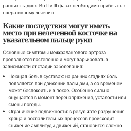
ранних стадиях. Во II и III фазах необходимо прибегать к
оперативному лечению.
Какие последствия могут иметь
место при нелеченной косточке на
указательном пальце руки
Основные симптомы межфалангового артроза
проявляются постепенно и могут варьировать в
зависимости от стадии заболевания:
Ноющая боль в суставах: на ранних стадиях боль
появляется при движении пальцами, а со временем
может беспокоить и в покое. Особенно сильно
ощущается в момент перенапряжения, усталости или
смены погоды.
Ограничение подвижности: в результате разрушения
хряща и воспалительных процессов происходит
снижение амплитуды движений, становится сложно