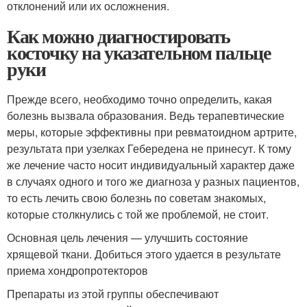
отклонений или их осложнения.
Как можно диагностировать
косточку на указательном пальце
руки
Прежде всего, необходимо точно определить, какая
болезнь вызвала образования. Ведь терапевтические
меры, которые эффективны при ревматоидном артрите,
результата при узелках Гебередена не принесут. К тому
же лечение часто носит индивидуальный характер даже
в случаях одного и того же диагноза у разных пациентов,
то есть лечить свою болезнь по советам знакомых,
которые столкнулись с той же проблемой, не стоит.
Основная цель лечения — улучшить состояние
хрящевой ткани. Добиться этого удается в результате
приема хондропротекторов
Препараты из этой группы обеспечивают