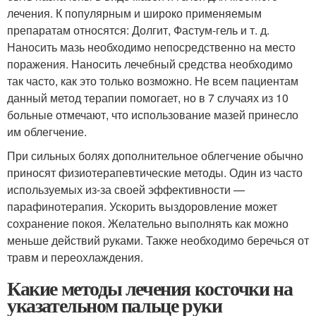
лечения. К популярным и широко применяемым
препаратам относятся: Долгит, Фастум-гель и т. д.
Наносить мазь необходимо непосредственно на место
поражения. Наносить лечебный средства необходимо
так часто, как это только возможно. Не всем пациентам
данный метод терапии помогает, но в 7 случаях из 10
больные отмечают, что использование мазей принесло
им облегчение.
При сильных болях дополнительное облегчение обычно
приносят физиотерапевтические методы. Один из часто
используемых из-за своей эффективности —
парафинотерапия. Ускорить выздоровление может
сохранение покоя. Желательно выполнять как можно
меньше действий руками. Также необходимо беречься от
травм и переохлаждения.
Какие методы лечения косточки на
указательном пальце руки