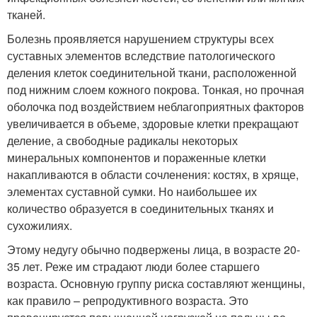
тканей.
Болезнь проявляется нарушением структуры всех
суставных элементов вследствие патологического
деления клеток соединительной ткани, расположенной
под нижним слоем кожного покрова. Тонкая, но прочная
оболочка под воздействием неблагоприятных факторов
увеличивается в объеме, здоровые клетки прекращают
деление, а свободные радикалы некоторых
минеральных компонентов и пораженные клетки
накапливаются в области сочленения: костях, в хряще,
элементах суставной сумки. Но наибольшее их
количество образуется в соединительных тканях и
сухожилиях.
Этому недугу обычно подвержены лица, в возрасте 20-
35 лет. Реже им страдают люди более старшего
возраста. Основную группу риска составляют женщины,
как правило – репродуктивного возраста. Это