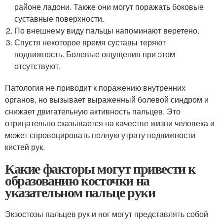
районе ладони. Также они могут поражать боковые
суставные поверхности.
По внешнему виду пальцы напоминают веретено.
Спустя некоторое время суставы теряют
подвижность. Болевые ощущения при этом
отсутствуют.
Патология не приводит к поражению внутренних
органов, но вызывает выраженный болевой синдром и
снижает двигательную активность пальцев. Это
отрицательно сказывается на качестве жизни человека и
может спровоцировать полную утрату подвижности
кистей рук.
Какие факторы могут привести к
образованию косточки на
указательном пальце руки
Экзостозы пальцев рук и ног могут представлять собой