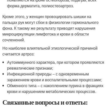
форма дерматита, полиостеоартроз.
Кроме этого, у женщин провоцировать шишки на
пальцах рук могут сбои в физиологии гормонального
фона. К такому же результату приводят нарушения
микроциркуляции лимфотока и крови в области
сочленений.
Но наиболее влиятельной этиологической причиной
считается артроз:
Аутоиммунного характера, при котором проявляются
ревматические признаки;
Инфекционной природы – с одновременным
заражением крови и воспалительными процессами;
Обменного типа – с накоплением пурина в фракциях
крови и нарушением метаболических процессов.
Связанные вопросы и ответы: