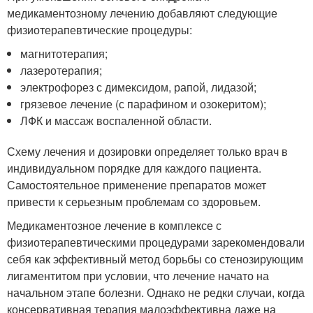
медикаментозному лечению добавляют следующие
физиотерапевтические процедуры:
магнитотерапия;
лазеротерапия;
электрофорез с димексидом, рапой, лидазой;
грязевое лечение (с парафином и озокеритом);
ЛФК и массаж воспаленной области.
Схему лечения и дозировки определяет только врач в
индивидуальном порядке для каждого пациента.
Самостоятельное применение препаратов может
привести к серьезным проблемам со здоровьем.
Медикаментозное лечение в комплексе с
физиотерапевтическими процедурами зарекомендовали
себя как эффективный метод борьбы со стенозирующим
лигаментитом при условии, что лечение начато на
начальном этапе болезни. Однако не редки случаи, когда
консервативная терапия малоэффективна даже на