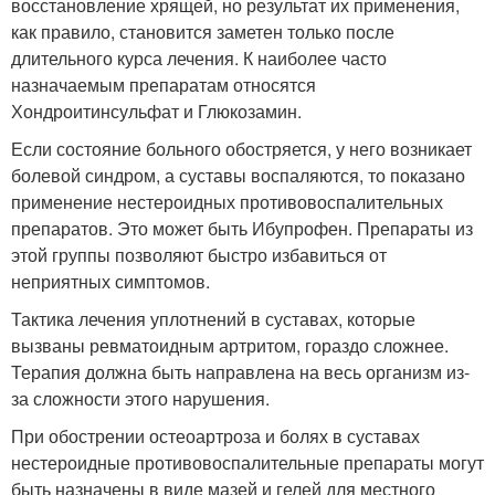
восстановление хрящей, но результат их применения,
как правило, становится заметен только после
длительного курса лечения. К наиболее часто
назначаемым препаратам относятся
Хондроитинсульфат и Глюкозамин.
Если состояние больного обостряется, у него возникает
болевой синдром, а суставы воспаляются, то показано
применение нестероидных противовоспалительных
препаратов. Это может быть Ибупрофен. Препараты из
этой группы позволяют быстро избавиться от
неприятных симптомов.
Тактика лечения уплотнений в суставах, которые
вызваны ревматоидным артритом, гораздо сложнее.
Терапия должна быть направлена на весь организм из-
за сложности этого нарушения.
При обострении остеоартроза и болях в суставах
нестероидные противовоспалительные препараты могут
быть назначены в виде мазей и гелей для местного