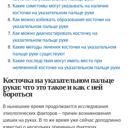
Какие симптомы могут указывать на наличие
косточки на указательном пальце руки
Как можно избежать образования косточки на
указательном пальце руки
Как можно диагностировать косточку на
указательном пальце руки
Какие методы лечения косточки на указательном
пальце руки существуют
Какие последствия могут иметь место при
нелеченной косточке на указательном пальце руки
Косточка на указательном пальце
руки: что это такое и как с ней
бороться
В нынешнее время продолжаются исследования
этиологических факторов – причин возникновения
шишек на руках. В то же время уже сейчас доподлинно
известно о нескольких причинных факторах,