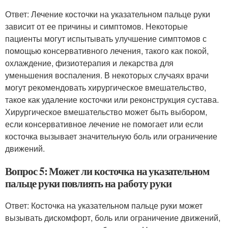
Ответ: Лечение косточки на указательном пальце руки
зависит от ее причины и симптомов. Некоторые
пациенты могут испытывать улучшение симптомов с
помощью консервативного лечения, такого как покой,
охлаждение, физиотерапия и лекарства для
уменьшения воспаления. В некоторых случаях врачи
могут рекомендовать хирургическое вмешательство,
такое как удаление косточки или реконструкция сустава.
Хирургическое вмешательство может быть выбором,
если консервативное лечение не помогает или если
косточка вызывает значительную боль или ограничение
движений.
Вопрос 5: Может ли косточка на указательном
пальце руки повлиять на работу руки
Ответ: Косточка на указательном пальце руки может
вызывать дискомфорт, боль или ограничение движений,