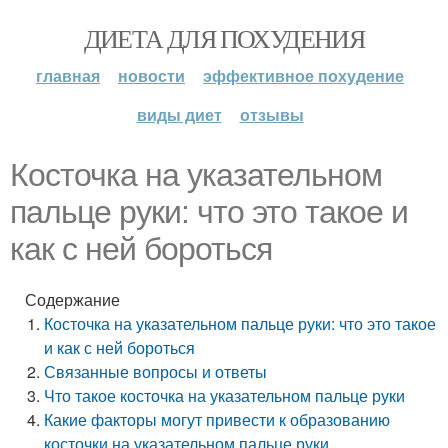
ДИЕТА ДЛЯ ПОХУДЕНИЯ
главная
новости
эффективное похудение
виды диет
отзывы
Косточка на указательном
пальце руки: что это такое и
как с ней бороться
Содержание
Косточка на указательном пальце руки: что это такое
и как с ней бороться
Связанные вопросы и ответы
Что такое косточка на указательном пальце руки
Какие факторы могут привести к образованию
косточки на указательном пальце руки