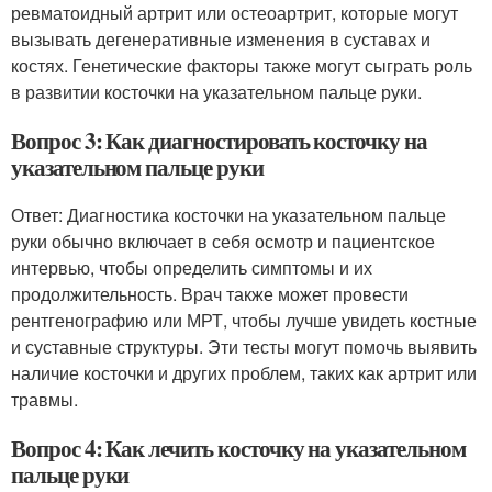
ревматоидный артрит или остеоартрит, которые могут
вызывать дегенеративные изменения в суставах и
костях. Генетические факторы также могут сыграть роль
в развитии косточки на указательном пальце руки.
Вопрос 3: Как диагностировать косточку на
указательном пальце руки
Ответ: Диагностика косточки на указательном пальце
руки обычно включает в себя осмотр и пациентское
интервью, чтобы определить симптомы и их
продолжительность. Врач также может провести
рентгенографию или МРТ, чтобы лучше увидеть костные
и суставные структуры. Эти тесты могут помочь выявить
наличие косточки и других проблем, таких как артрит или
травмы.
Вопрос 4: Как лечить косточку на указательном
пальце руки