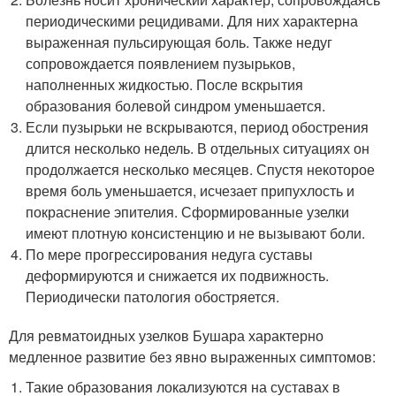
периодическими рецидивами. Для них характерна
выраженная пульсирующая боль. Также недуг
сопровождается появлением пузырьков,
наполненных жидкостью. После вскрытия
образования болевой синдром уменьшается.
Если пузырьки не вскрываются, период обострения
длится несколько недель. В отдельных ситуациях он
продолжается несколько месяцев. Спустя некоторое
время боль уменьшается, исчезает припухлость и
покраснение эпителия. Сформированные узелки
имеют плотную консистенцию и не вызывают боли.
По мере прогрессирования недуга суставы
деформируются и снижается их подвижность.
Периодически патология обостряется.
Для ревматоидных узелков Бушара характерно
медленное развитие без явно выраженных симптомов:
Такие образования локализуются на суставах в