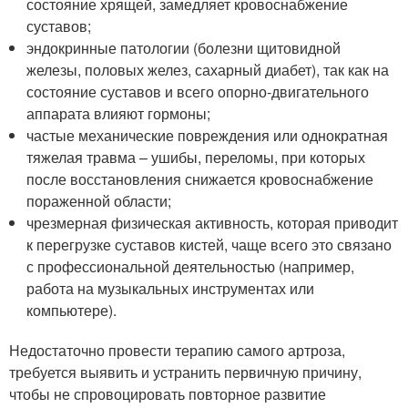
состояние хрящей, замедляет кровоснабжение
суставов;
эндокринные патологии (болезни щитовидной
железы, половых желез, сахарный диабет), так как на
состояние суставов и всего опорно-двигательного
аппарата влияют гормоны;
частые механические повреждения или однократная
тяжелая травма – ушибы, переломы, при которых
после восстановления снижается кровоснабжение
пораженной области;
чрезмерная физическая активность, которая приводит
к перегрузке суставов кистей, чаще всего это связано
с профессиональной деятельностью (например,
работа на музыкальных инструментах или
компьютере).
Недостаточно провести терапию самого артроза,
требуется выявить и устранить первичную причину,
чтобы не спровоцировать повторное развитие