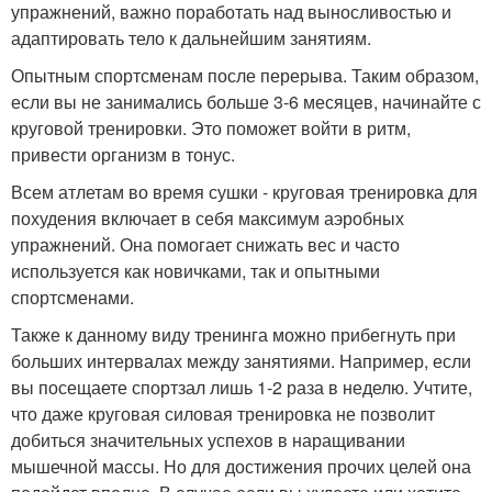
упражнений, важно поработать над выносливостью и
адаптировать тело к дальнейшим занятиям.
Опытным спортсменам после перерыва. Таким образом,
если вы не занимались больше 3-6 месяцев, начинайте с
круговой тренировки. Это поможет войти в ритм,
привести организм в тонус.
Всем атлетам во время сушки - круговая тренировка для
похудения включает в себя максимум аэробных
упражнений. Она помогает снижать вес и часто
используется как новичками, так и опытными
спортсменами.
Также к данному виду тренинга можно прибегнуть при
больших интервалах между занятиями. Например, если
вы посещаете спортзал лишь 1-2 раза в неделю. Учтите,
что даже круговая силовая тренировка не позволит
добиться значительных успехов в наращивании
мышечной массы. Но для достижения прочих целей она