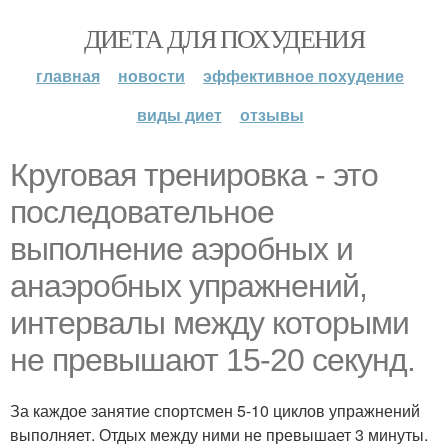
ДИЕТА ДЛЯ ПОХУДЕНИЯ
главная
новости
эффективное похудение
виды диет
отзывы
Круговая тренировка - это
последовательное
выполнение аэробных и
анаэробных упражнений,
интервалы между которыми
не превышают 15-20 секунд.
За каждое занятие спортсмен 5-10 циклов упражнений
выполняет. Отдых между ними не превышает 3 минуты.