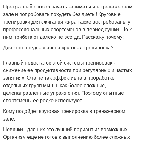
Прекрасный способ начать заниматься в тренажерном
зале и попробовать похудеть без диеты! Круговые
тренировки для сжигания жира также востребованы у
профессиональных спортсменов в период сушки. Но к
ним прибегают далеко не всегда. Расскажу почему:
Для кого предназначена круговая тренировка?
Главный недостаток этой системы тренировок -
снижение ее продуктивности при регулярных и частых
занятиях. Она не так эффективна в проработке
отдельных групп мышц, как более сложные,
целенаправленные упражнения. Поэтому опытные
спортсмены ее редко используют.
Кому подойдет круговая тренировка в тренажерном
зале:
Новички - для них это лучший вариант из возможных.
Организм еще не готов к выполнению более сложных