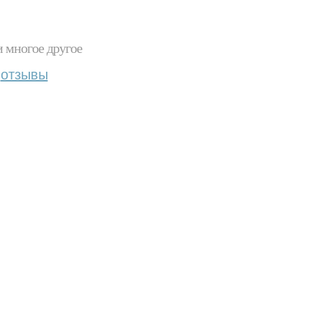
и многое другое
отзывы