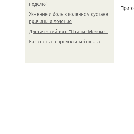
неделю".
Приго
Жжение и боль в коленном суставе:
причины и лечение
Диетический торт "Птичье Молоко".
Как сесть на продольный шпагат.