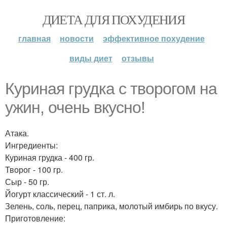
ДИЕТА ДЛЯ ПОХУДЕНИЯ
главная
новости
эффективное похудение
виды диет
отзывы
Куриная грудка с творогом на
ужин, очень вкусно!
Атака.
Ингредиенты:
Куриная грудка - 400 гр.
Творог - 100 гр.
Сыр - 50 гр.
Йогурт классический - 1 ст. л.
Зелень, соль, перец, паприка, молотый имбирь по вкусу.
Приготовление: