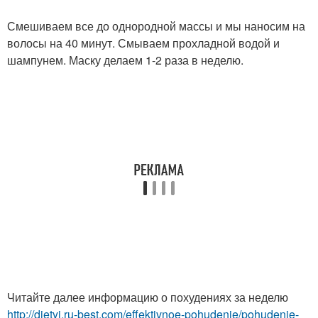
Смешиваем все до однородной массы и мы наносим на
волосы на 40 минут. Смываем прохладной водой и
шампунем. Маску делаем 1-2 раза в неделю.
Читайте далее информацию о похудениях за неделю
http://dietyi.ru-best.com/effektivnoe-pohudenie/pohudenie-