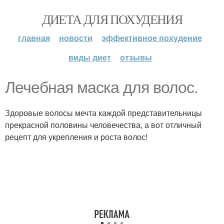
ДИЕТА ДЛЯ ПОХУДЕНИЯ
главная
новости
эффективное похудение
виды диет
отзывы
Лечебная маска для волос.
Здоровые волосы мечта каждой представительницы
прекрасной половины человечества, а вот отличный
рецепт для укрепления и роста волос!