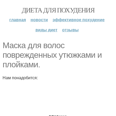
ДИЕТА ДЛЯ ПОХУДЕНИЯ
главная
новости
эффективное похудение
виды диет
отзывы
Маска для волос
поврежденных утюжками и
плойками.
Нам понадобится: