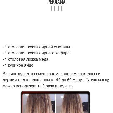
- 1 столовая ложка жирной сметаны.
- 1 столовая ложка жирного кефира.
- 1 столовая ложка меда.
- 1 куриное яйцо.
Все ингредиенты смешиваем, наносим на волосы и
держим под целлофаном от 40 до 60 минут. Такую маску
можно использовать 2 раза в неделю