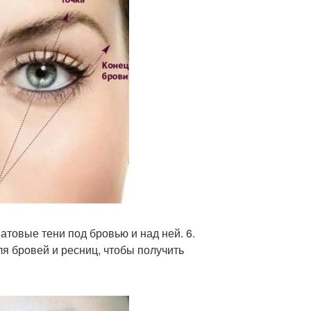
товые тени под бровью и над ней. 6.
я бровей и ресниц, чтобы получить