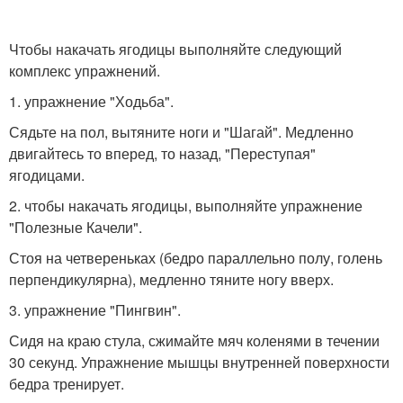
Чтобы накачать ягодицы выполняйте следующий
комплекс упражнений.
1. упражнение "Ходьба".
Сядьте на пол, вытяните ноги и "Шагай". Медленно
двигайтесь то вперед, то назад, "Переступая"
ягодицами.
2. чтобы накачать ягодицы, выполняйте упражнение
"Полезные Качели".
Стоя на четвереньках (бедро параллельно полу, голень
перпендикулярна), медленно тяните ногу вверх.
3. упражнение "Пингвин".
Сидя на краю стула, сжимайте мяч коленями в течении
30 секунд. Упражнение мышцы внутренней поверхности
бедра тренирует.