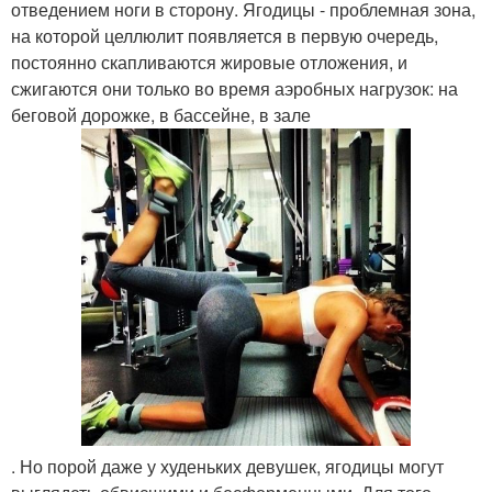
отведением ноги в сторону. Ягодицы - проблемная зона,
на которой целлюлит появляется в первую очередь,
постоянно скапливаются жировые отложения, и
сжигаются они только во время аэробных нагрузок: на
беговой дорожке, в бассейне, в зале
. Но порой даже у худеньких девушек, ягодицы могут