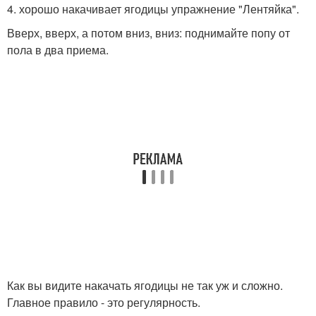
4. хорошо накачивает ягодицы упражнение "Лентяйка".
Вверх, вверх, а потом вниз, вниз: поднимайте попу от
пола в два приема.
Как вы видите накачать ягодицы не так уж и сложно.
Главное правило - это регулярность.