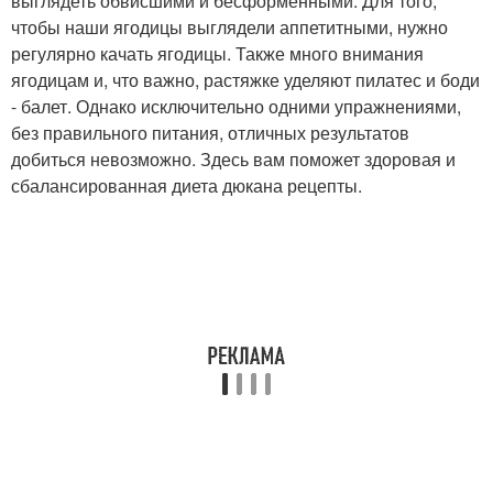
выглядеть обвисшими и бесформенными. Для того,
чтобы наши ягодицы выглядели аппетитными, нужно
регулярно качать ягодицы. Также много внимания
ягодицам и, что важно, растяжке уделяют пилатес и боди
- балет. Однако исключительно одними упражнениями,
без правильного питания, отличных результатов
добиться невозможно. Здесь вам поможет здоровая и
сбалансированная диета дюкана рецепты.