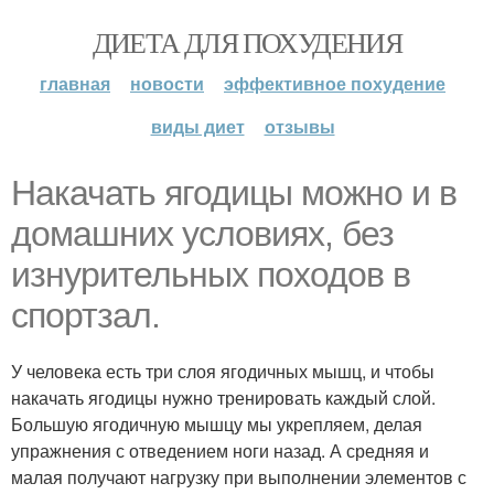
ДИЕТА ДЛЯ ПОХУДЕНИЯ
главная
новости
эффективное похудение
виды диет
отзывы
Накачать ягодицы можно и в
домашних условиях, без
изнурительных походов в
спортзал.
У человека есть три слоя ягодичных мышц, и чтобы
накачать ягодицы нужно тренировать каждый слой.
Большую ягодичную мышцу мы укрепляем, делая
упражнения с отведением ноги назад. А средняя и
малая получают нагрузку при выполнении элементов с