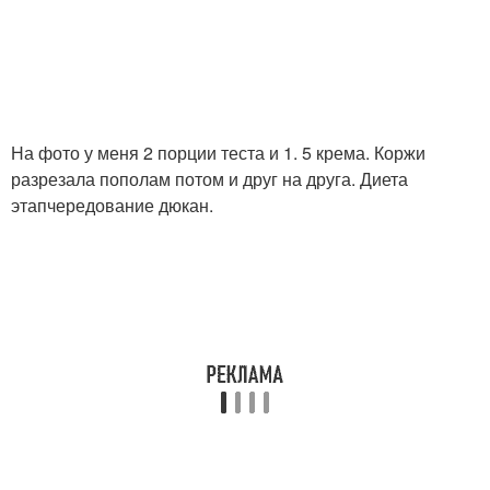
На фото у меня 2 порции теста и 1. 5 крема. Коржи
разрезала пополам потом и друг на друга. Диета
этапчередование дюкан.