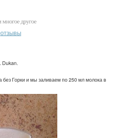
и многое другое
отзывы
. Dukan.
 без Горки и мы заливаем по 250 мл молока в