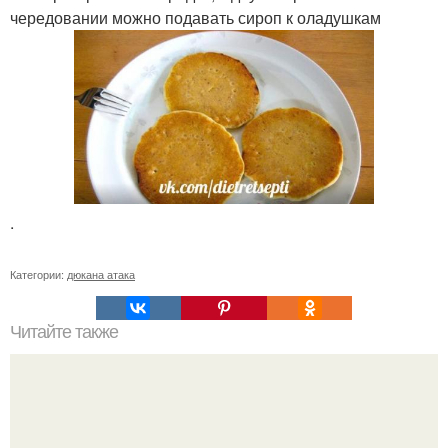
чередовании можно подавать сироп к оладушкам
.
Категории:
дюкана атака
Читайте также