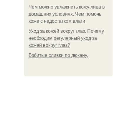
Чем можно увлажнить кожу лица в
домашних условиях. Чем помочь
коже с недостатком влаги
Уход за кожей вокруг глаз. Почему
необходим регулярный уход за
кожей вокруг глаз?
Взбитые сливки по дюкану.