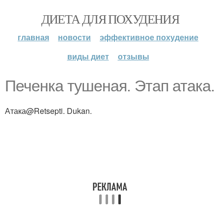
ДИЕТА ДЛЯ ПОХУДЕНИЯ
главная
новости
эффективное похудение
виды диет
отзывы
Печенка тушеная. Этап атака.
Атака@Retsepti. Dukan.