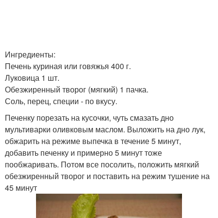
Ингредиенты:
Печень куриная или говяжья 400 г.
Луковица 1 шт.
Обезжиренный творог (мягкий) 1 пачка.
Соль, перец, специи - по вкусу.
Печенку порезать на кусочки, чуть смазать дно
мультиварки оливковым маслом. Выложить на дно лук,
обжарить на режиме выпечка в течение 5 минут,
добавить печенку и примерно 5 минут тоже
пообжаривать. Потом все посолить, положить мягкий
обезжиренный творог и поставить на режим тушение на
45 минут