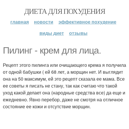
ДИЕТА ДЛЯ ПОХУДЕНИЯ
главная
новости
эффективное похудение
виды диет
отзывы
Пилинг - крем для лица.
Рецепт этого пилинга или очищающего крема я получила
от одной бабушки ( ей 68 лет, а морщин нет. И выглядит
она на 50 максимум, ей это рецепт сказала ее мама. Все
ее советы я писать не стану, так как считаю что такой
уход какой делает она (народные средства все) да еще и
ежедневно. Явно перебор, даже не смотря на отличное
состояние ее кожи и отсутствие морщин.