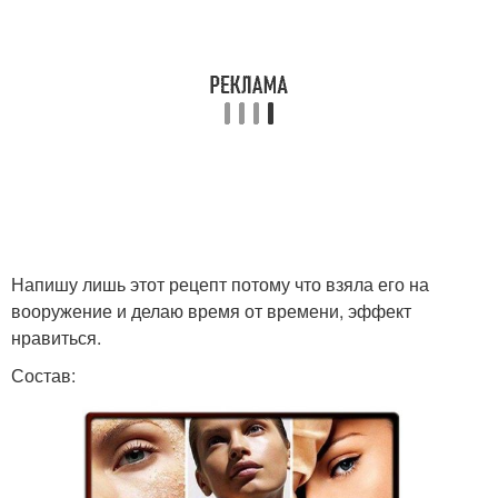
Напишу лишь этот рецепт потому что взяла его на
вооружение и делаю время от времени, эффект
нравиться.
Состав: