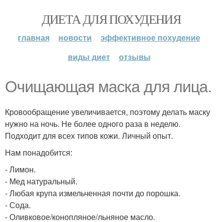
ДИЕТА ДЛЯ ПОХУДЕНИЯ
главная
новости
эффективное похудение
виды диет
отзывы
Очищающая маска для лица.
Кровообращение увеличивается, поэтому делать маску
нужно на ночь. Не более одного раза в неделю.
Подходит для всех типов кожи. Личный опыт.
Нам понадобится:
- Лимон.
- Мед натуральный.
- Любая крупа измельченная почти до порошка.
- Сода.
- Оливковое/конопляное/льняное масло.