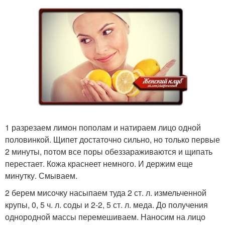
1 разрезаем лимон пополам и натираем лицо одной
половинкой. Щипет достаточно сильно, но только первые
2 минуты, потом все поры обеззараживаются и щипать
перестает. Кожа краснеет немного. И держим еще
минутку. Смываем.
2 берем мисочку насыпаем туда 2 ст. л. измельченной
крупы, 0, 5 ч. л. соды и 2-2, 5 ст. л. меда. До получения
однородной массы перемешиваем. Наносим на лицо