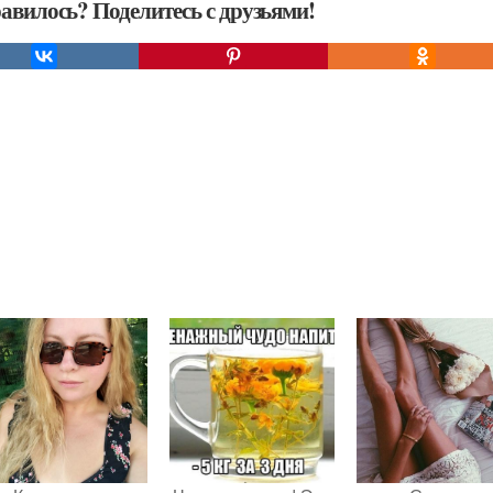
авилось? Поделитесь с друзьями!