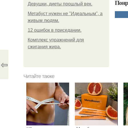
Понр
Девушки, диеты прошлый век.
Метабуст нужен не "Идеальным", а
живым людям.
12 ошибок в приседании.
Комплекс упражнений для
сжигания жира.
⇦
Читайте также