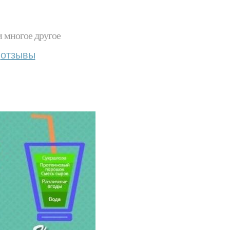
и многое другое
отзывы