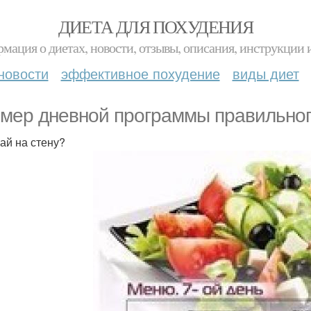
ДИЕТА ДЛЯ ПОХУДЕНИЯ
мация о диетах, новости, отзывы, описания, инструкции 
новости
эффективное похудение
виды диет
мер дневной программы правильного
ай на стену?