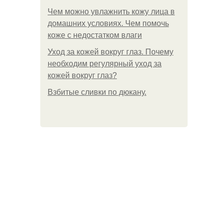
Чем можно увлажнить кожу лица в
домашних условиях. Чем помочь
коже с недостатком влаги
Уход за кожей вокруг глаз. Почему
необходим регулярный уход за
кожей вокруг глаз?
Взбитые сливки по дюкану.