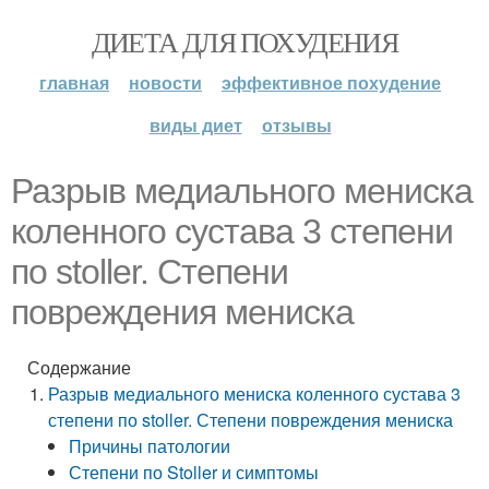
ДИЕТА ДЛЯ ПОХУДЕНИЯ
главная
новости
эффективное похудение
виды диет
отзывы
Разрыв медиального мениска
коленного сустава 3 степени
по stoller. Степени
повреждения мениска
Содержание
Разрыв медиального мениска коленного сустава 3
степени по stoller. Степени повреждения мениска
Причины патологии
Степени по Stoller и симптомы