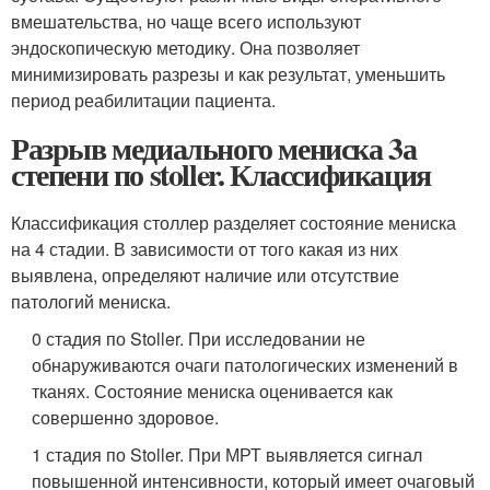
вмешательства, но чаще всего используют
эндоскопическую методику. Она позволяет
минимизировать разрезы и как результат, уменьшить
период реабилитации пациента.
Разрыв медиального мениска 3а
степени по stoller. Классификация
Классификация столлер разделяет состояние мениска
на 4 стадии. В зависимости от того какая из них
выявлена, определяют наличие или отсутствие
патологий мениска.
0 стадия по Stoller. При исследовании не
обнаруживаются очаги патологических изменений в
тканях. Состояние мениска оценивается как
совершенно здоровое.
1 стадия по Stoller. При МРТ выявляется сигнал
повышенной интенсивности, который имеет очаговый