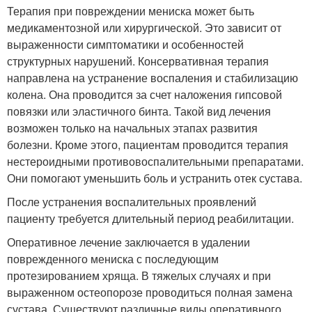
Терапия при повреждении мениска может быть
медикаментозной или хирургической. Это зависит от
выраженности симптоматики и особенностей
структурных нарушений. Консервативная терапия
направлена на устранение воспаления и стабилизацию
колена. Она проводится за счет наложения гипсовой
повязки или эластичного бинта. Такой вид лечения
возможен только на начальных этапах развития
болезни. Кроме этого, пациентам проводится терапия
нестероидными противовоспалительными препаратами.
Они помогают уменьшить боль и устранить отек сустава.
После устранения воспалительных проявлений
пациенту требуется длительный период реабилитации.
Оперативное лечение заключается в удалении
поврежденного мениска с последующим
протезированием хряща. В тяжелых случаях и при
выраженном остеопорозе проводиться полная замена
сустава. Существуют различные виды оперативного