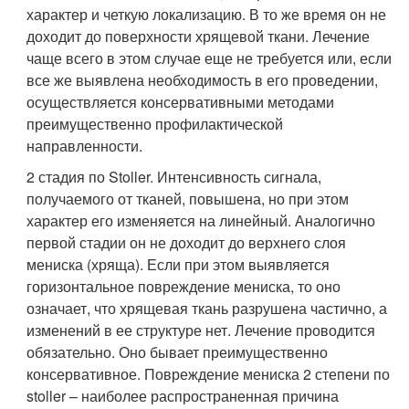
характер и четкую локализацию. В то же время он не
доходит до поверхности хрящевой ткани. Лечение
чаще всего в этом случае еще не требуется или, если
все же выявлена необходимость в его проведении,
осуществляется консервативными методами
преимущественно профилактической
направленности.
2 стадия по Stoller. Интенсивность сигнала,
получаемого от тканей, повышена, но при этом
характер его изменяется на линейный. Аналогично
первой стадии он не доходит до верхнего слоя
мениска (хряща). Если при этом выявляется
горизонтальное повреждение мениска, то оно
означает, что хрящевая ткань разрушена частично, а
изменений в ее структуре нет. Лечение проводится
обязательно. Оно бывает преимущественно
консервативное. Повреждение мениска 2 степени по
stoller – наиболее распространенная причина