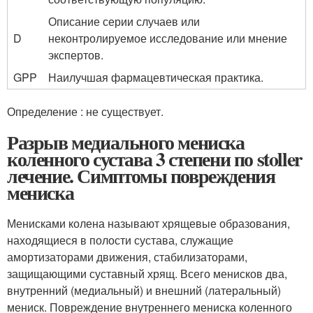
Описание серии случаев или
D
неконтролируемое исследование или мнение
экспертов.
GPP
Наилучшая фармацевтическая практика.
Определение : не существует.
Разрыв медиального мениска
коленного сустава 3 степени по stoller
лечение. Симптомы повреждения
мениска
Менисками колена называют хрящевые образования,
находящиеся в полости сустава, служащие
амортизаторами движения, стабилизаторами,
защищающими суставный хрящ. Всего менисков два,
внутренний (медиальный) и внешний (латеральный)
мениск. Повреждение внутреннего мениска коленного