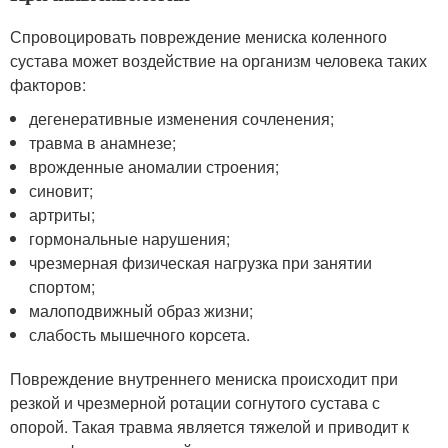
Спровоцировать повреждение мениска коленного
сустава может воздействие на организм человека таких
факторов:
дегенеративные изменения сочленения;
травма в анамнезе;
врожденные аномалии строения;
синовит;
артриты;
гормональные нарушения;
чрезмерная физическая нагрузка при занятии
спортом;
малоподвижный образ жизни;
слабость мышечного корсета.
Повреждение внутреннего мениска происходит при
резкой и чрезмерной ротации согнутого сустава с
опорой. Такая травма является тяжелой и приводит к