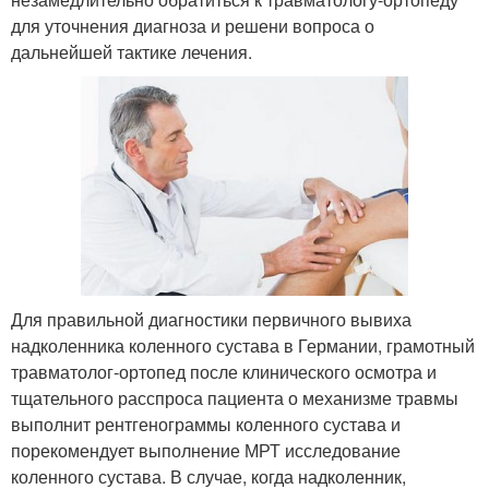
для уточнения диагноза и решени вопроса о
дальнейшей тактике лечения.
Для правильной диагностики первичного вывиха
надколенника коленного сустава в Германии, грамотный
травматолог-ортопед после клинического осмотра и
тщательного расспроса пациента о механизме травмы
выполнит рентгенограммы коленного сустава и
порекомендует выполнение МРТ исследование
коленного сустава. В случае, когда надколенник,