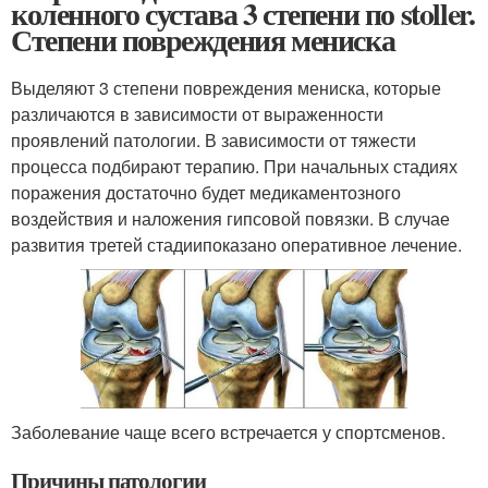
коленного сустава 3 степени по stoller.
Степени повреждения мениска
Выделяют 3 степени повреждения мениска, которые
различаются в зависимости от выраженности
проявлений патологии. В зависимости от тяжести
процесса подбирают терапию. При начальных стадиях
поражения достаточно будет медикаментозного
воздействия и наложения гипсовой повязки. В случае
развития третей стадиипоказано оперативное лечение.
Заболевание чаще всего встречается у спортсменов.
Причины патологии