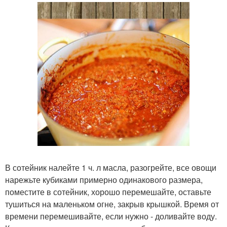
В сотейник налейте 1 ч. л масла, разогрейте, все овощи
нарежьте кубиками примерно одинакового размера,
поместите в сотейник, хорошо перемешайте, оставьте
тушиться на маленьком огне, закрыв крышкой. Время от
времени перемешивайте, если нужно - доливайте воду.