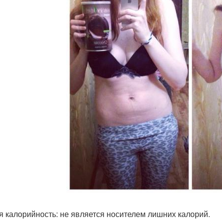
я калорийность: не является носителем лишних калорий.