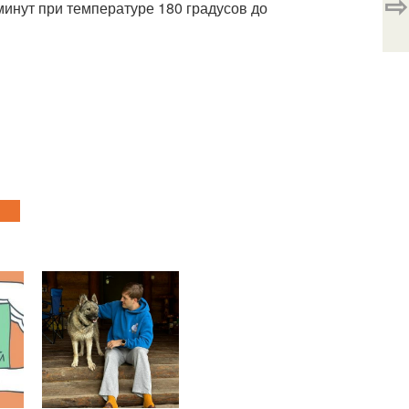
⇨
минут при температуре 180 градусов до