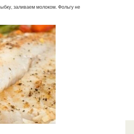
ыбку, заливаем молоком. Фольгу не