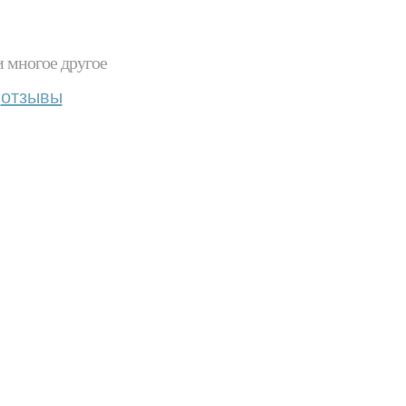
и многое другое
отзывы