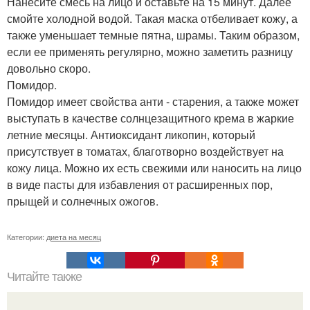
Нанесите смесь на лицо и оставьте на 15 минут. Далее
смойте холодной водой. Такая маска отбеливает кожу, а
также уменьшает темные пятна, шрамы. Таким образом,
если ее применять регулярно, можно заметить разницу
довольно скоро.
Помидор.
Помидор имеет свойства анти - старения, а также может
выступать в качестве солнцезащитного крема в жаркие
летние месяцы. Антиоксидант ликопин, который
присутствует в томатах, благотворно воздействует на
кожу лица. Можно их есть свежими или наносить на лицо
в виде пасты для избавления от расширенных пор,
прыщей и солнечных ожогов.
Категории:
диета на месяц
Читайте также