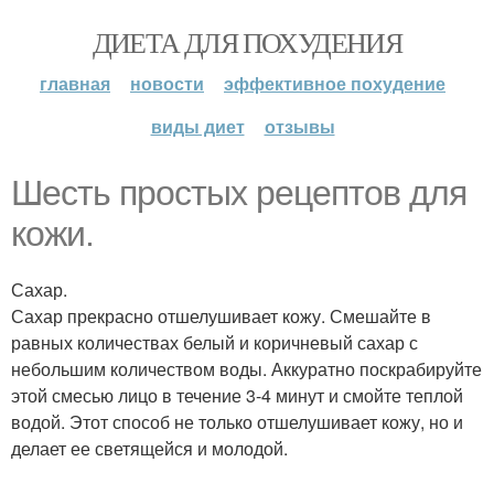
ДИЕТА ДЛЯ ПОХУДЕНИЯ
главная
новости
эффективное похудение
виды диет
отзывы
Шесть простых рецептов для
кожи.
Сахар.
Сахар прекрасно отшелушивает кожу. Смешайте в
равных количествах белый и коричневый сахар с
небольшим количеством воды. Аккуратно поскрабируйте
этой смесью лицо в течение 3-4 минут и смойте теплой
водой. Этот способ не только отшелушивает кожу, но и
делает ее светящейся и молодой.