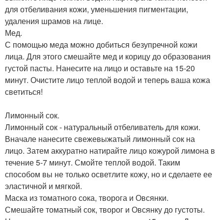
для отбеливания кожи, уменьшения пигментации,
удаления шрамов на лице.
Мед.
С помощью меда можно добиться безупречной кожи
лица. Для этого смешайте мед и корицу до образования
густой пасты. Нанесите на лицо и оставьте на 15-20
минут. Очистите лицо теплой водой и теперь ваша кожа
светиться!
Лимонный сок.
Лимонный сок - натуральный отбеливатель для кожи.
Вначале нанесите свежевыжатый лимонный сок на
лицо. Затем аккуратно натирайте лицо кожурой лимона в
течение 5-7 минут. Смойте теплой водой. Таким
способом вы не только осветлите кожу, но и сделаете ее
эластичной и мягкой.
Маска из томатного сока, творога и Овсянки.
Смешайте томатный сок, творог и Овсянку до густоты.