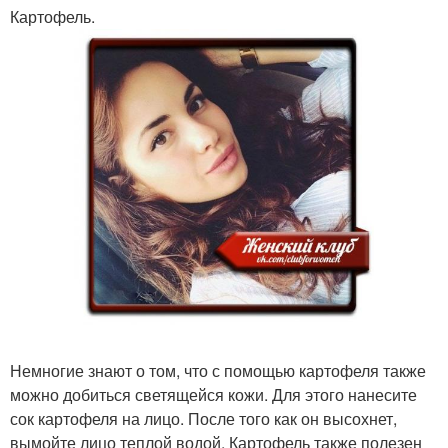
Картофель.
Немногие знают о том, что с помощью картофеля также
можно добиться светящейся кожи. Для этого нанесите
сок картофеля на лицо. После того как он высохнет,
вымойте лицо теплой водой. Картофель также полезен