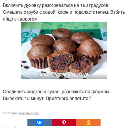
Включить духовку разогреваться на 180 градусов.
Смешать отруби с содой, кофе и подсластителем. Взбить
яйцо с творогом.
Соединить жидкое и сухое, разложить по формам.
Выпекать 15 минут. Приятного аппетита?
Категории:
дюкана атака