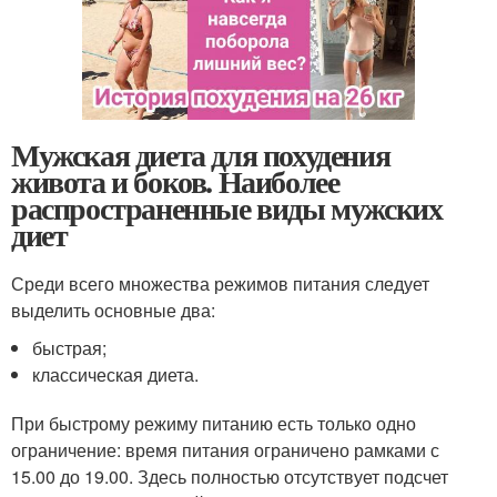
Мужская диета для похудения
живота и боков. Наиболее
распространенные виды мужских
диет
Среди всего множества режимов питания следует
выделить основные два:
быстрая;
классическая диета.
При быстрому режиму питанию есть только одно
ограничение: время питания ограничено рамками с
15.00 до 19.00. Здесь полностью отсутствует подсчет