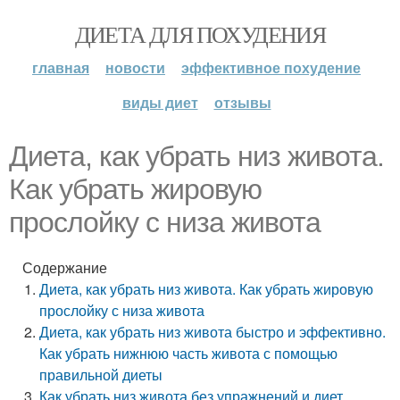
ДИЕТА ДЛЯ ПОХУДЕНИЯ
главная
новости
эффективное похудение
виды диет
отзывы
Диета, как убрать низ живота.
Как убрать жировую
прослойку с низа живота
Содержание
Диета, как убрать низ живота. Как убрать жировую
прослойку с низа живота
Диета, как убрать низ живота быстро и эффективно.
Как убрать нижнюю часть живота с помощью
правильной диеты
Как убрать низ живота без упражнений и диет.