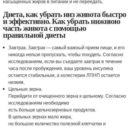
насыщенных жиров в питании и не переедать.
Диета, как убрать низ живота быстро
и эффективно. Как убрать нижнюю
часть живота с помощью
правильной диеты
Завтрак. Завтрак — самый важный прием пищи, и его
никогда нельзя пропускать, чтобы похудеть. Согласно
исследованиям, если вы съедаете завтрак в течение
часа после пробуждения, ваш уровень инсулина
остается стабильным, а холестерин ЛПНП остается
низким.
Цельные зерна.
Перейдите от очищенного зерна к цельному. Согласно
исследованиям необходимо
есть больше цельнозерновых продуктов.
В цельных зернах мало жира,
но большое количество полезной клетчатки и