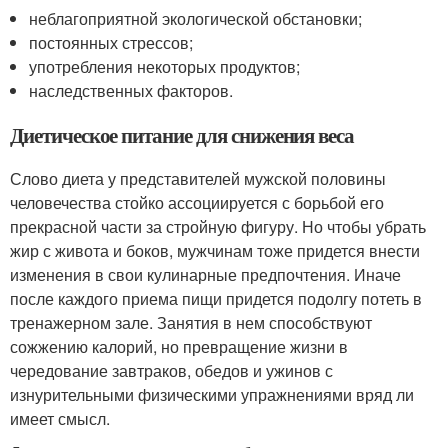
неблагоприятной экологической обстановки;
постоянных стрессов;
употребления некоторых продуктов;
наследственных факторов.
Диетическое питание для снижения веса
Слово диета у представителей мужской половины
человечества стойко ассоциируется с борьбой его
прекрасной части за стройную фигуру. Но чтобы убрать
жир с живота и боков, мужчинам тоже придется внести
изменения в свои кулинарные предпочтения. Иначе
после каждого приема пищи придется подолгу потеть в
тренажерном зале. Занятия в нем способствуют
сожжению калорий, но превращение жизни в
чередование завтраков, обедов и ужинов с
изнурительными физическими упражнениями вряд ли
имеет смысл.