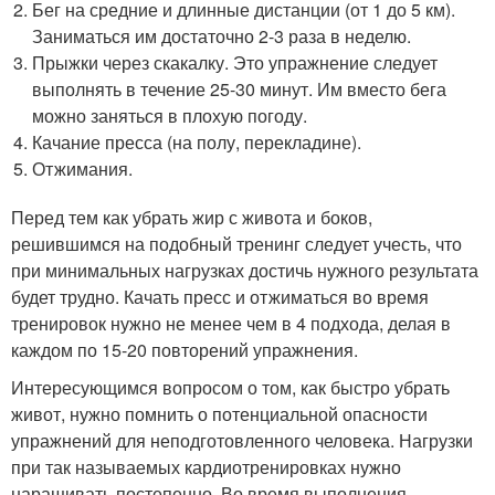
Бег на средние и длинные дистанции (от 1 до 5 км).
Заниматься им достаточно 2-3 раза в неделю.
Прыжки через скакалку. Это упражнение следует
выполнять в течение 25-30 минут. Им вместо бега
можно заняться в плохую погоду.
Качание пресса (на полу, перекладине).
Отжимания.
Перед тем как убрать жир с живота и боков,
решившимся на подобный тренинг следует учесть, что
при минимальных нагрузках достичь нужного результата
будет трудно. Качать пресс и отжиматься во время
тренировок нужно не менее чем в 4 подхода, делая в
каждом по 15-20 повторений упражнения.
Интересующимся вопросом о том, как быстро убрать
живот, нужно помнить о потенциальной опасности
упражнений для неподготовленного человека. Нагрузки
при так называемых кардиотренировках нужно
наращивать постепенно. Во время выполнения