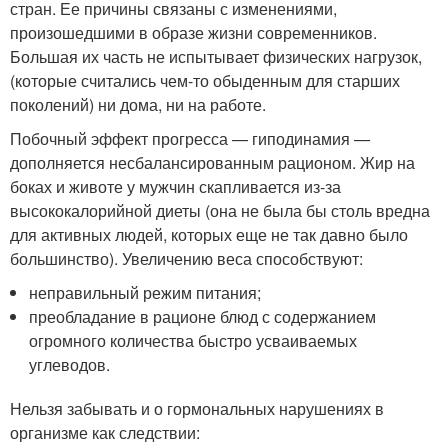
стран. Ее причины связаны с изменениями,
произошедшими в образе жизни современников.
Большая их часть не испытывает физических нагрузок,
(которые считались чем-то обыденным для старших
поколений) ни дома, ни на работе.
Побочный эффект прогресса — гиподинамия —
дополняется несбалансированным рационом. Жир на
боках и животе у мужчин скапливается из-за
высококалорийной диеты (она не была бы столь вредна
для активных людей, которых еще не так давно было
большинство). Увеличению веса способствуют:
неправильный режим питания;
преобладание в рационе блюд с содержанием
огромного количества быстро усваиваемых
углеводов.
Нельзя забывать и о гормональных нарушениях в
организме как следствии: