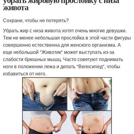
живота
Сохрани, чтобы не потерять?
Убрать жир с низа живота хотят очень многие девушки.
Тем не менее небольшая прослойка в этой части фигуры
совершенно естественна для женского организма. А
еще небольшой "Животик" может выступать из-за
слабости брюшных мышц. Часто советуют поднимать
ноги в положении лежа и делать "Велосипед", чтобы
избавиться от него.