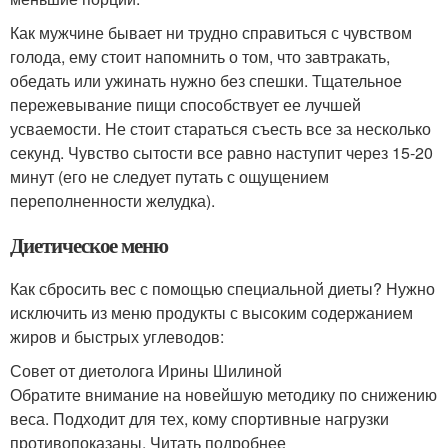
Как мужчине бывает ни трудно справиться с чувством
голода, ему стоит напомнить о том, что завтракать,
обедать или ужинать нужно без спешки. Тщательное
пережевывание пищи способствует ее лучшей
усваемости. Не стоит стараться съесть все за несколько
секунд. Чувство сытости все равно наступит через 15-20
минут (его не следует путать с ощущением
переполненности желудка).
Диетическое меню
Как сбросить вес с помощью специальной диеты? Нужно
исключить из меню продукты с высоким содержанием
жиров и быстрых углеводов:
Совет от диетолога Ирины Шилиной
Обратите внимание на новейшую методику по снижению
веса. Подходит для тех, кому спортивные нагрузки
противопоказаны. Читать подробнее