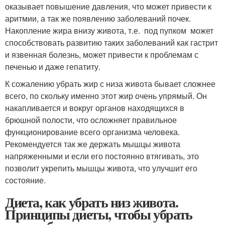
оказывает повышение давления, что может привести к
аритмии, а так же появлению заболеваний почек.
Накопление жира внизу живота, т.е. под пупком может
способствовать развитию таких заболеваний как гастрит
и язвенная болезнь, может привести к проблемам с
печенью и даже гепатиту.
К сожалению убрать жир с низа живота бывает сложнее
всего, по скольку именно этот жир очень упрямый. Он
накапливается и вокруг органов находящихся в
брюшной полости, что осложняет правильное
функционирование всего организма человека.
Рекомендуется так же держать мышцы живота
напряженными и если его постоянно втягивать, это
позволит укрепить мышцы живота, что улучшит его
состояние.
Диета, как убрать низ живота.
Принципы диеты, чтобы убрать