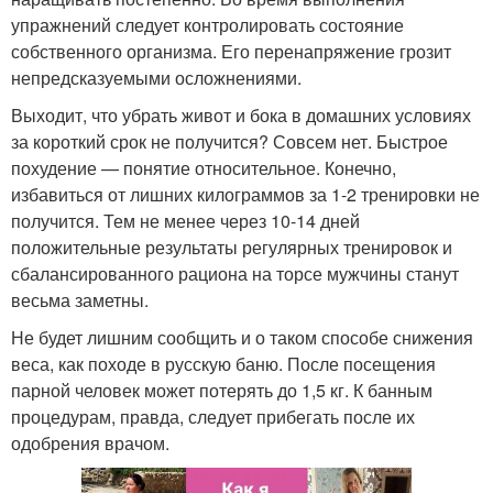
упражнений следует контролировать состояние
собственного организма. Его перенапряжение грозит
непредсказуемыми осложнениями.
Выходит, что убрать живот и бока в домашних условиях
за короткий срок не получится? Совсем нет. Быстрое
похудение — понятие относительное. Конечно,
избавиться от лишних килограммов за 1-2 тренировки не
получится. Тем не менее через 10-14 дней
положительные результаты регулярных тренировок и
сбалансированного рациона на торсе мужчины станут
весьма заметны.
Не будет лишним сообщить и о таком способе снижения
веса, как походе в русскую баню. После посещения
парной человек может потерять до 1,5 кг. К банным
процедурам, правда, следует прибегать после их
одобрения врачом.