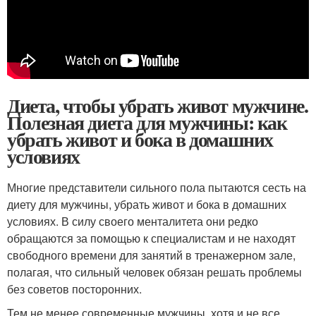
Диета, чтобы убрать живот мужчине.
Полезная диета для мужчины: как
убрать живот и бока в домашних
условиях
Многие представители сильного пола пытаются сесть на
диету для мужчины, убрать живот и бока в домашних
условиях. В силу своего менталитета они редко
обращаются за помощью к специалистам и не находят
свободного времени для занятий в тренажерном зале,
полагая, что сильный человек обязан решать проблемы
без советов посторонних.
Тем не менее современные мужчины, хотя и не все,