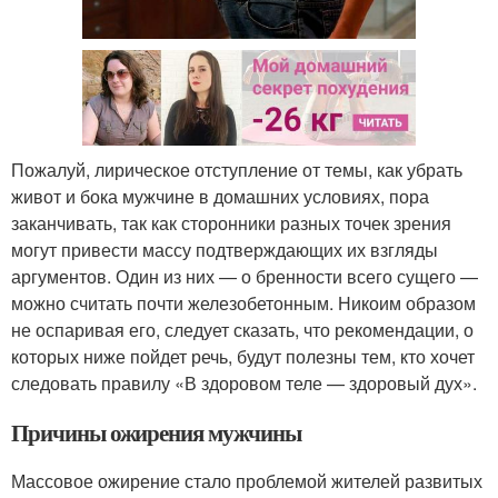
Пожалуй, лирическое отступление от темы, как убрать
живот и бока мужчине в домашних условиях, пора
заканчивать, так как сторонники разных точек зрения
могут привести массу подтверждающих их взгляды
аргументов. Один из них — о бренности всего сущего —
можно считать почти железобетонным. Никоим образом
не оспаривая его, следует сказать, что рекомендации, о
которых ниже пойдет речь, будут полезны тем, кто хочет
следовать правилу «В здоровом теле — здоровый дух».
Причины ожирения мужчины
Массовое ожирение стало проблемой жителей развитых