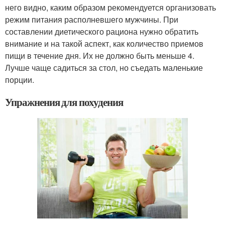
него видно, каким образом рекомендуется организовать
режим питания располневшего мужчины. При
составлении диетического рациона нужно обратить
внимание и на такой аспект, как количество приемов
пищи в течение дня. Их не должно быть меньше 4.
Лучше чаще садиться за стол, но съедать маленькие
порции.
Упражнения для похудения