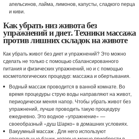
апельсинов, лайма, лимонов, капусты, сладкого перца
и киви.
Как убрать низ живота без
упражнений и диет. Техники массажа
против лишних складок на животе
Как убрать живот без диет и упражнений? Это можно
сделать не только с помощью сбалансированного
питания и физических упражнений, но и с помощью
косметологических процедур: массажа и обертывания.
Водный массаж проводится в ванной комнате. Во
время процедуры струю воды направляют на живот,
периодически меняя напор. Чтобы убрать живот без
упражнений, лучше проводить такую процедуру
ежедневно. Это водное «упражнение» —
своеобразный «душ Шарко» в домашних условиях.
Вакуумный массаж . Для него используют
специальные банки, которые можно приобрести в