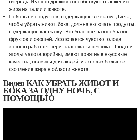
очередь. Именно дрожжи способствуют отложению
жира на талии и животе.
Побольше продуктов, содержащих клетчатку. Диета,
чтобы убрать живот, бока, должна включать продукты,
содержащие клетчатку. Это большое разнообразие
фруктов и овощей. Исключается чувство голода,
хорошо работает перистальтика кишечника. Плоды и
ягоды малокалорийны, имеют приятные вкусовые
качества, полезны для людей, у которых большое
скопление жира в области живота.
Видео КАК УБРАТЬ ЖИВОТ И
БОКА ЗА ОДНУ НОЧЬ, С
ПОМОЩЬЮ