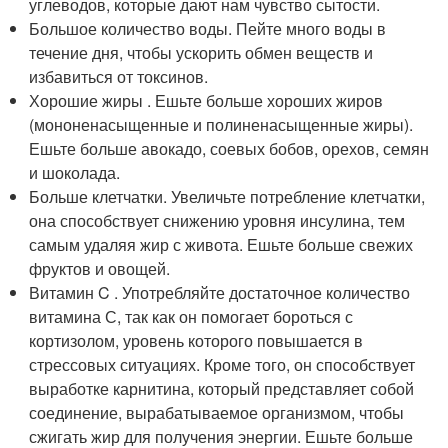
углеводов, которые дают нам чувство сытости.
Большое количество воды. Пейте много воды в
течение дня, чтобы ускорить обмен веществ и
избавиться от токсинов.
Хорошие жиры . Ешьте больше хороших жиров
(мононенасыщенные и полиненасыщенные жиры).
Ешьте больше авокадо, соевых бобов, орехов, семян
и шоколада.
Больше клетчатки. Увеличьте потребление клетчатки,
она способствует снижению уровня инсулина, тем
самым удаляя жир с живота. Ешьте больше свежих
фруктов и овощей.
Витамин C . Употребляйте достаточное количество
витамина С, так как он помогает бороться с
кортизолом, уровень которого повышается в
стрессовых ситуациях. Кроме того, он способствует
выработке карнитина, который представляет собой
соединение, вырабатываемое организмом, чтобы
сжигать жир для получения энергии. Ешьте больше