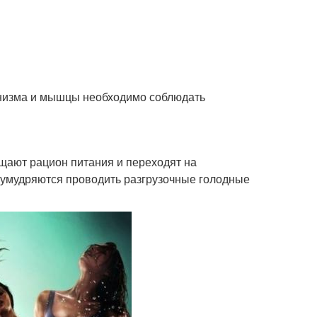
ганизма и мышцы необходимо соблюдать
щают рацион питания и переходят на
 умудряются проводить разгрузочные голодные