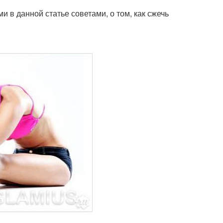
 в данной статье советами, о том, как сжечь