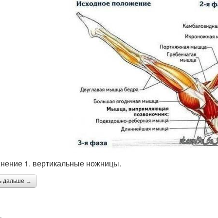
нение 1. вертикальные ножницы.
ь дальше →