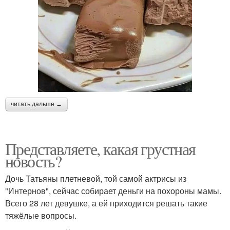
читать дальше →
Представляете, какая грустная
новость?
Дочь Татьяны плетневой, той самой актрисы из
"Интернов", сейчас собирает деньги на похороны мамы.
Всего 28 лет девушке, а ей приходится решать такие
тяжёлые вопросы.