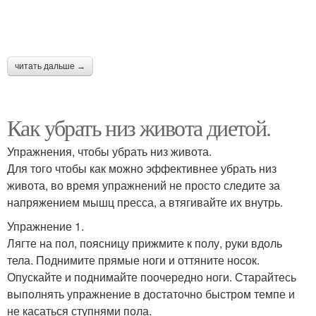
читать дальше →
Как убрать низ живота диетой.
Упражнения, чтобы убрать низ живота.
Для того чтобы как можно эффективнее убрать низ
живота, во время упражнений не просто следите за
напряжением мышц пресса, а втягивайте их внутрь.
Упражнение 1.
Лягте на пол, поясницу прижмите к полу, руки вдоль
тела. Поднимите прямые ноги и оттяните носок.
Опускайте и поднимайте поочередно ноги. Старайтесь
выполнять упражнение в достаточно быстром темпе и
не касаться ступнями пола.