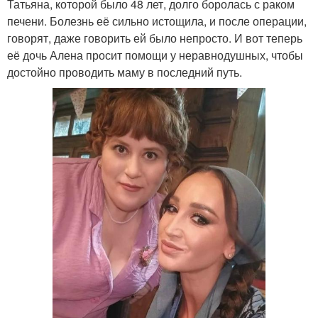
Татьяна, которой было 48 лет, долго боролась с раком
печени. Болезнь её сильно истощила, и после операции,
говорят, даже говорить ей было непросто. И вот теперь
её дочь Алена просит помощи у неравнодушных, чтобы
достойно проводить маму в последний путь.