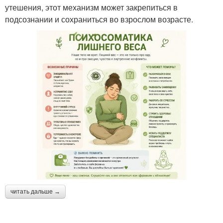
утешения, этот механизм может закрепиться в
подсознании и сохраниться во взрослом возрасте.
читать дальше →