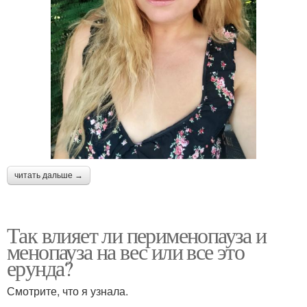
читать дальше →
Так влияет ли перименопауза и
менопауза на вес или все это
ерунда?
Смотрите, что я узнала.