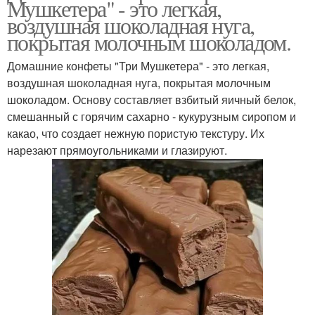
Мушкетера" - это легкая,
воздушная шоколадная нуга,
покрытая молочным шоколадом.
Домашние конфеты "Три Мушкетера" - это легкая,
воздушная шоколадная нуга, покрытая молочным
шоколадом. Основу составляет взбитый яичный белок,
смешанный с горячим сахарно - кукурузным сиропом и
какао, что создает нежную пористую текстуру. Их
нарезают прямоугольниками и глазируют.