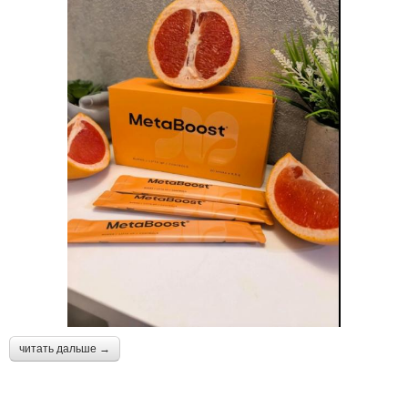
читать дальше →