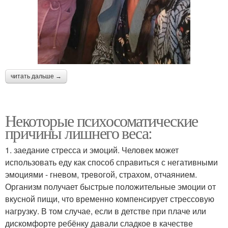
читать дальше →
Некоторые психосоматические
причины лишнего веса:
1. заедание стресса и эмоций. Человек может
использовать еду как способ справиться с негативными
эмоциями - гневом, тревогой, страхом, отчаянием.
Организм получает быстрые положительные эмоции от
вкусной пищи, что временно компенсирует стрессовую
нагрузку. В том случае, если в детстве при плаче или
дискомфорте ребёнку давали сладкое в качестве