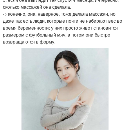
сколько массажей она сделала.
-> конечно, она, наверное, тоже делала массажи, но
даже так есть люди, которые почти не набирают вес во
время беременности: у них просто живот становится
размером с футбольный мяч, а потом они быстро
возвращаются в форму.