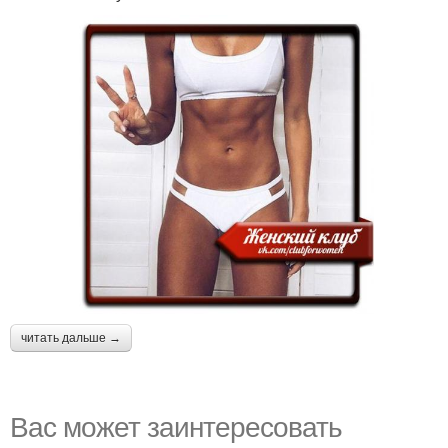
читать дальше →
Вас может заинтересовать