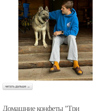
читать дальше →
Домашние конфеты "Три