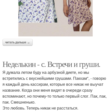
читать дальше →
Неделькин - с. Встречи и груши.
Я думала летом буду на арбузной диете, но мы
встретились с вкуснейшими грушами. Пакхам", - говорю
я каждый день кассирам, которые все никак не выучат
название. Когда они меня видят в очереди сразу
вспоминают, но почему-то только первый слог. Пак, пак,
пак. Смешненько.
Это любовь. Теперь никак не расстаться.