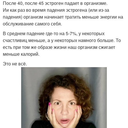
После 40, после 45 эстроген падает в организме.
Ии как раз во время падения эстрогена (или из-за
падения) организм начинает тратить меньше энергии на
обслуживание самого себя.
В среднем падение где-то на 5-7%, у некоторых
счастливиц меньше, а у некоторых намного больше. То
есть при том же образе жизни наш организм сжигает
меньше калорий.
Это не всё.