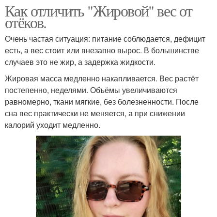
Как отличить "Жировой" вес от
отёков.
Очень частая ситуация: питание соблюдается, дефицит
есть, а вес стоит или внезапно вырос. В большинстве
случаев это не жир, а задержка жидкости.
Жировая масса медленно накапливается. Вес растёт
постепенно, неделями. Объёмы увеличиваются
равномерно, ткани мягкие, без болезненности. После
сна вес практически не меняется, а при снижении
калорий уходит медленно.