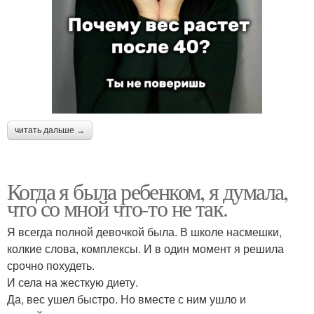
читать дальше →
Когда я была ребенком, я думала,
что со мной что-то не так.
Я всегда полной девочкой была. В школе насмешки,
колкие слова, комплексы. И в один момент я решила
срочно похудеть.
И села на жесткую диету.
Да, вес ушел быстро. Но вместе с ним ушло и