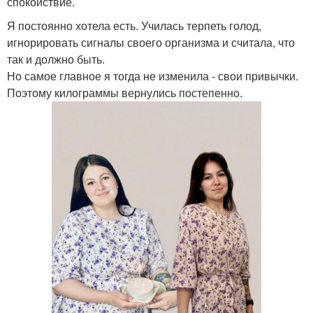
спокойствие.
Я постоянно хотела есть. Училась терпеть голод,
игнорировать сигналы своего организма и считала, что
так и должно быть.
Но самое главное я тогда не изменила - свои привычки.
Поэтому килограммы вернулись постепенно.