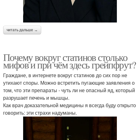
читать дальше →
Почему вокруг статинов столько
мифов и при чём здесь грейпфрут?
Граждане, в интернете вокруг статинов до сих пор не
утихают споры. Можно встретить пугающие заявления о
том, что эти препараты - чуть ли не опасный яд, который
разрушает печень и мышцы.
Как врач доказательной медицины я всегда буду открыто
говорить: эти страхи надуманы.