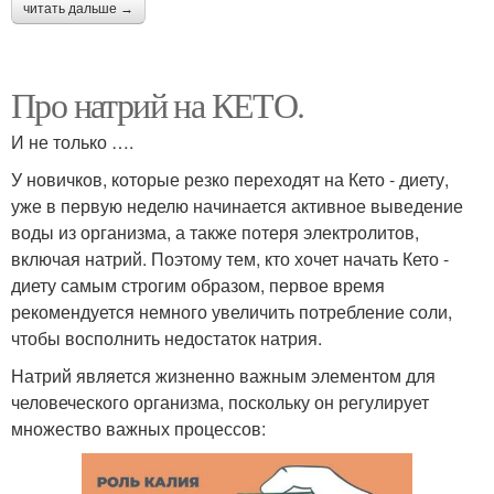
читать дальше →
Про натрий на КЕТО.
И не только ….
У новичков, которые резко переходят на Кето - диету,
уже в первую неделю начинается активное выведение
воды из организма, а также потеря электролитов,
включая натрий. Поэтому тем, кто хочет начать Кето -
диету самым строгим образом, первое время
рекомендуется немного увеличить потребление соли,
чтобы восполнить недостаток натрия.
Натрий является жизненно важным элементом для
человеческого организма, поскольку он регулирует
множество важных процессов: