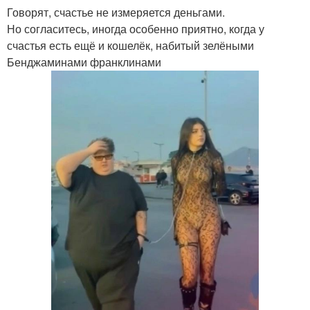
Говорят, счастье не измеряется деньгами.
Но согласитесь, иногда особенно приятно, когда у
счастья есть ещё и кошелёк, набитый зелёными
Бенджаминами франклинами