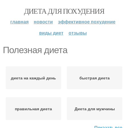
ДИЕТА ДЛЯ ПОХУДЕНИЯ
главная
новости
эффективное похудение
виды диет
отзывы
Полезная диета
диета на каждый день
быстрая диета
правильная диета
Диета для мужчины
Показать все