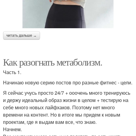
читать дальше →
Как разогнать метаболизм.
Часть 1.
Начинаю новую серию постов про разные фитнес - цели.
Я сейчас учусь просто 24/7 + ооочень много тренируюсь
и держу идеальный образ жизни в целом + тестирую на
себе много новых лайфхаков. Поэтому нет много
времени на контент. Но в итоге мы придем к новым
проектам, где я выдам вам все, что знаю.
Начнем.