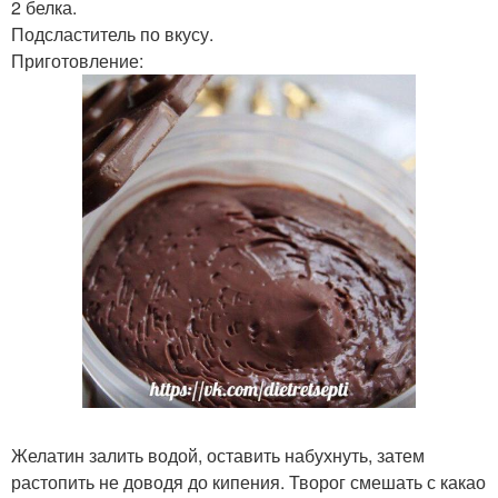
2 белка.
Подсластитель по вкусу.
Приготовление:
Желатин залить водой, оставить набухнуть, затем
растопить не доводя до кипения. Творог смешать с какао