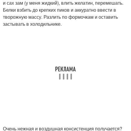
и сах зам (у меня жидкий), влить желатин, перемешать.
Белки взбить до крепких пиков и аккуратно ввести в
творожную массу. Разлить по формочкам и оставить
застывать в холодильнике.
Очень нежная и воздушная консистенция получается?