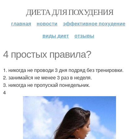
ДИЕТА ДЛЯ ПОХУДЕНИЯ
главная
новости
эффективное похудение
виды диет
отзывы
4 простых правила?
1. никогда не проводи 3 дня подряд без тренировки.
2. занимайся не менее 3 раз в неделя.
3. никогда не пропускай понедельник.
4