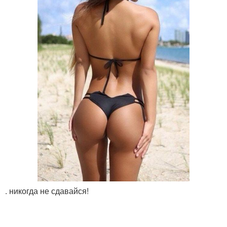
. никогда не сдавайся!