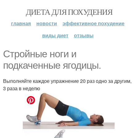
ДИЕТА ДЛЯ ПОХУДЕНИЯ
главная
новости
эффективное похудение
виды диет
отзывы
Стройные ноги и
подкаченные ягодицы.
Выполняйте каждое упражнение 20 раз одно за другим,
3 раза в неделю