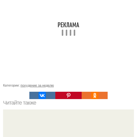
Категории:
похудение за неделю
Читайте также