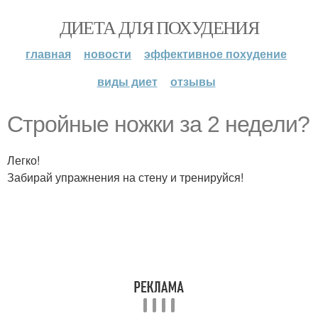
ДИЕТА ДЛЯ ПОХУДЕНИЯ
главная
новости
эффективное похудение
виды диет
отзывы
Стройные ножки за 2 недели?
Легко!
Забирай упражнения на стену и тренируйся!