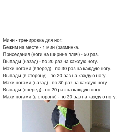
Мини - тренировка для ног:
Бежим на месте - 1 мин (разминка.
Приседания (ноги на ширине плеч) - 50 раз.
Выпады (назад) - по 20 раз на каждую ногу.
Махи ногами (вперед) - по 30 раз на каждую ногу.
Выпады (в сторону) - по 20 раз на каждую ногу.
Махи ногами (назад) - по 30 раз на каждую ногу.
Выпады (вперед) - по 20 раз на каждую ногу.
Махи ногами (в сторону) - по 30 раз на каждую ногу.