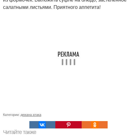
салатными листьями. Приятного аппетита!
Категории:
дюкана атака
Читайте также