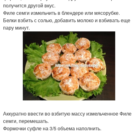
получится другой вкус.
Филе семги измельчить в блендере или мясорубке.
Белки взбить с солью, добавить молоко и взбивать еще
пару минут.
Аккуратно ввести во взбитую массу измельченное Филе
семги, перемешать.
Формочки суфле на 3/5 объема наполнить.