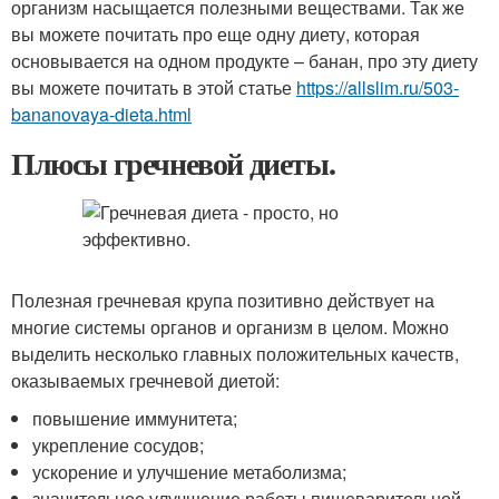
организм насыщается полезными веществами. Так же
вы можете почитать про еще одну диету, которая
основывается на одном продукте – банан, про эту диету
вы можете почитать в этой статье
https://allslim.ru/503-
bananovaya-dieta.html
Плюсы гречневой диеты.
Полезная гречневая крупа позитивно действует на
многие системы органов и организм в целом. Можно
выделить несколько главных положительных качеств,
оказываемых гречневой диетой:
повышение иммунитета;
укрепление сосудов;
ускорение и улучшение метаболизма;
значительное улучшение работы пищеварительной