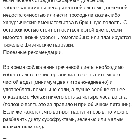
заболеваниями пищеварительной системы, почечной
недостаточностью или если проходили какие-либо
хирургические вмешательства в брюшную полость. С
осторожностью стоит относиться к этой диете, если
имеется низкий уровень гемоглобина или планируются
тяжелые физические нагрузки.
Полезные рекомендации.
Во время соблюдения гречневой диеты необходимо
избегать истощения организма, то есть пить много
чистой воды (минимум два литра ежедневно) и
употреблять поменьше соли, а лучше вообще от нее
отказаться. Нельзя ничего есть за четыре часа до сна
(полезно взять это за правило и при обычном питании).
Если же кажется, что вот-вот наступит срыв, то можно
разбавить диету сухофруктами, зеленью или малым
количеством меда.