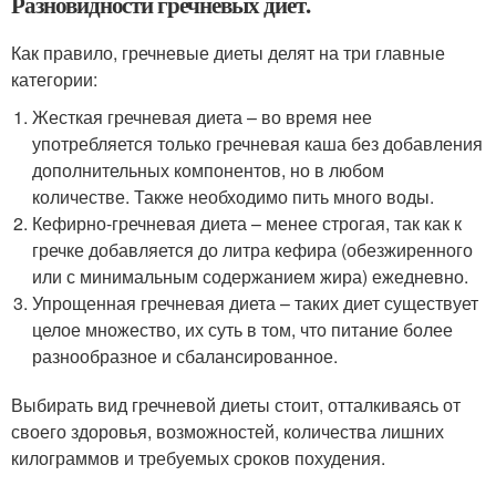
Разновидности гречневых диет.
Как правило, гречневые диеты делят на три главные
категории:
Жесткая гречневая диета – во время нее
употребляется только гречневая каша без добавления
дополнительных компонентов, но в любом
количестве. Также необходимо пить много воды.
Кефирно-гречневая диета – менее строгая, так как к
гречке добавляется до литра кефира (обезжиренного
или с минимальным содержанием жира) ежедневно.
Упрощенная гречневая диета – таких диет существует
целое множество, их суть в том, что питание более
разнообразное и сбалансированное.
Выбирать вид гречневой диеты стоит, отталкиваясь от
своего здоровья, возможностей, количества лишних
килограммов и требуемых сроков похудения.