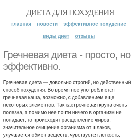
ДИЕТА ДЛЯ ПОХУДЕНИЯ
главная
новости
эффективное похудение
виды диет
отзывы
Гречневая диета - просто, но
эффективно.
Гречневая диета — довольно строгий, но действенный
способ похудения. Во время нее употребляется
гречневая каша, возможно, с добавлением еще
некоторых элементов. Так как гречневая крупа очень
полезна, а помимо нее почти ничего в организм не
попадает, то происходит расщепление жиров,
значительное очищение организма от шлаков,
улучшается обмен веществ, чувствуется легкость,