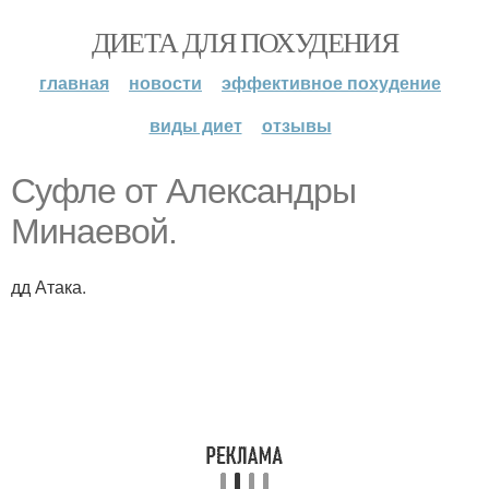
ДИЕТА ДЛЯ ПОХУДЕНИЯ
главная
новости
эффективное похудение
виды диет
отзывы
Суфле от Александры
Минаевой.
дд Атака.