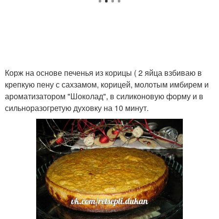
Корж на основе печенья из корицы ( 2 яйца взбиваю в
крепкую пену с сахзамом, корицей, молотым имбирем и
ароматизатором "Шоколад", в силиконовую форму и в
сильноразогретую духовку на 10 минут.