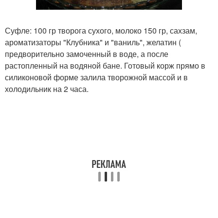
Суфле: 100 гр творога сухого, молоко 150 гр, сахзам,
ароматизаторы "Клубника" и "ваниль", желатин (
предворительно замоченный в воде, а после
растопленный на водяной бане. Готовый корж прямо в
силиконовой форме залила творожной массой и в
холодильник на 2 часа.