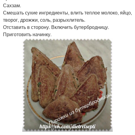
Сахзам.
Смешать сухие ингредиенты, влить теплое молоко, яйцо,
творог, дрожжи, соль, разрыхлитель.
Отставить в сторону. Включить бутербродницу.
Приготовить начинку.