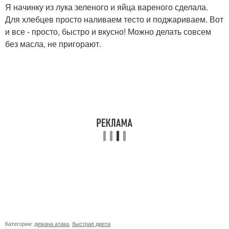
Я начинку из лука зеленого и яйца вареного сделала.
Для хлебцев просто наливаем тесто и поджариваем. Вот
и все - просто, быстро и вкусно! Можно делать совсем
без масла, не пригорают.
Категории:
дюкана атака
,
быстрая диета