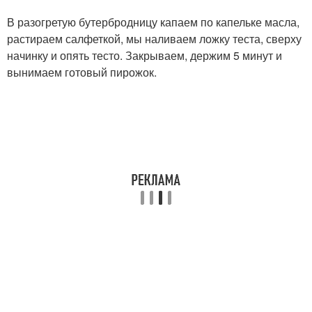
В разогретую бутербродницу капаем по капельке масла,
растираем салфеткой, мы наливаем ложку теста, сверху
начинку и опять тесто. Закрываем, держим 5 минут и
вынимаем готовый пирожок.