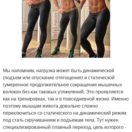
Мы напомним, нагрузка может быть динамической
(подъем или опускание отягощения) и статической
(умеренное продолжительное сокращение мышечных
волокон без как таковых утяжелений. Это проявляется
как на тренировках, так и в повседневной жизни. Именно
поэтому мышцам живота довольно сложно
переключиться со статического на динамический режим
под стать скручиваниям и подъемам тела. Тут нужен
специализированный плавный переход, цель которого -