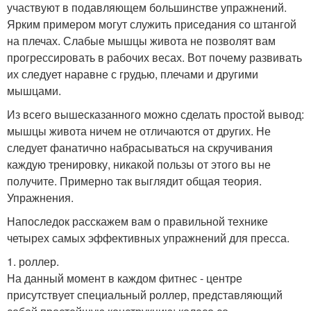
участвуют в подавляющем большинстве упражнений.
Ярким примером могут служить приседания со штангой
на плечах. Слабые мышцы живота не позволят вам
прогрессировать в рабочих весах. Вот почему развивать
их следует наравне с грудью, плечами и другими
мышцами.
Из всего вышесказанного можно сделать простой вывод:
мышцы живота ничем не отличаются от других. Не
следует фанатично набрасываться на скручивания
каждую тренировку, никакой пользы от этого вы не
получите. Примерно так выглядит общая теория.
Упражнения.
Напоследок расскажем вам о правильной технике
четырех самых эффективных упражнений для пресса.
1. роллер.
На данный момент в каждом фитнес - центре
присутствует специальный роллер, представляющий