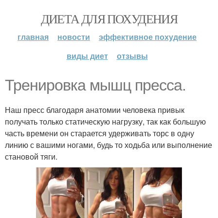
ДИЕТА ДЛЯ ПОХУДЕНИЯ
главная
новости
эффективное похудение
виды диет
отзывы
Тренировка мышц пресса.
Наш пресс благодаря анатомии человека привык
получать только статическую нагрузку, так как большую
часть времени он старается удерживать торс в одну
линию с вашими ногами, будь то ходьба или выполнение
становой тяги.