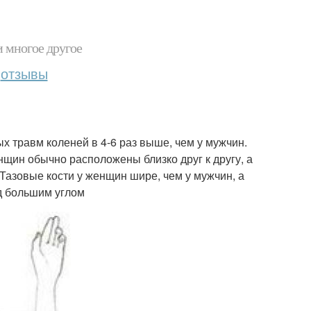
и многое другое
отзывы
 травм коленей в 4-6 раз выше, чем у мужчин.
щин обычно расположены близко друг к другу, а
 Тазовые кости у женщин шире, чем у мужчин, а
од большим углом