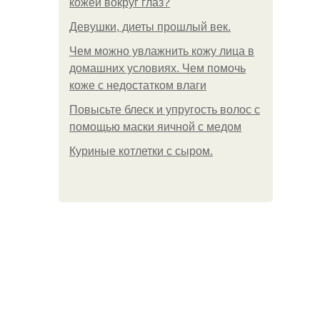
кожей вокруг глаз?
Девушки, диеты прошлый век.
Чем можно увлажнить кожу лица в
домашних условиях. Чем помочь
коже с недостатком влаги
Повысьте блеск и упругость волос с
помощью маски яичной с медом
Куриные котлетки с сыром.