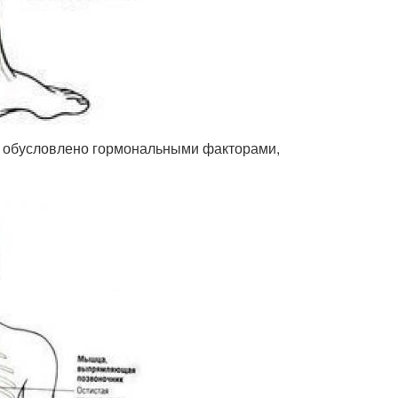
то обусловлено гормональными факторами,