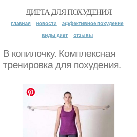
ДИЕТА ДЛЯ ПОХУДЕНИЯ
главная
новости
эффективное похудение
виды диет
отзывы
В копилочку. Комплексная
тренировка для похудения.