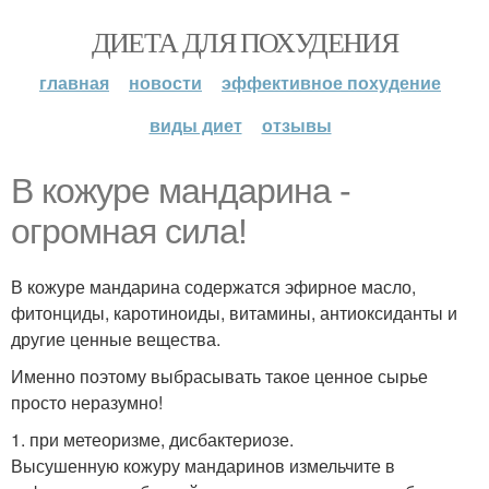
ДИЕТА ДЛЯ ПОХУДЕНИЯ
главная
новости
эффективное похудение
виды диет
отзывы
В кожуре мандарина -
огромная сила!
В кожуре мандарина содержатся эфирное масло,
фитонциды, каротиноиды, витамины, антиоксиданты и
другие ценные вещества.
Именно поэтому выбрасывать такое ценное сырье
просто неразумно!
1. при метеоризме, дисбактериозе.
Высушенную кожуру мандаринов измельчите в