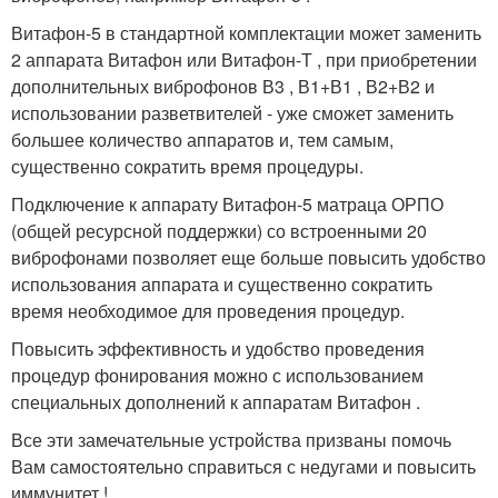
Витафон-5 в стандартной комплектации может заменить
2 аппарата Витафон или Витафон-Т , при приобретении
дополнительных виброфонов В3 , В1+В1 , В2+В2 и
использовании разветвителей - уже сможет заменить
большее количество аппаратов и, тем самым,
существенно сократить время процедуры.
Подключение к аппарату Витафон-5 матраца ОРПО
(общей ресурсной поддержки) со встроенными 20
виброфонами позволяет еще больше повысить удобство
использования аппарата и существенно сократить
время необходимое для проведения процедур.
Повысить эффективность и удобство проведения
процедур фонирования можно с использованием
специальных дополнений к аппаратам Витафон .
Все эти замечательные устройства призваны помочь
Вам самостоятельно справиться с недугами и повысить
иммунитет !