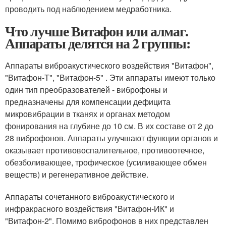
проводить под наблюдением медработника.
Что лучше Витафон или алмаг.
Аппараты делятся на 2 группы:
Аппараты виброакустического воздействия "Витафон",
"Витафон-Т", "Витафон-5" . Эти аппараты имеют только
один тип преобразователей - виброфоны и
предназначены для компенсации дефицита
микровибрации в тканях и органах методом
фонирования на глубине до 10 см. В их составе от 2 до
28 виброфонов. Аппараты улучшают функции органов и
оказывает противовоспалительное, противоотечное,
обезболивающее, трофическое (усиливающее обмен
веществ) и регенеративное действие.
Аппараты сочетанного виброакустического и
инфракрасного воздействия "Витафон-ИК" и
"Витафон-2". Помимо виброфонов в них представлен