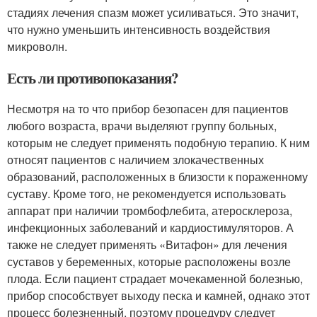
стадиях лечения спазм может усиливаться. Это значит,
что нужно уменьшить интенсивность воздействия
микроволн.
Есть ли противопоказания?
Несмотря на то что прибор безопасен для пациентов
любого возраста, врачи выделяют группу больных,
которым не следует применять подобную терапию. К ним
относят пациентов с наличием злокачественных
образований, расположенных в близости к пораженному
суставу. Кроме того, не рекомендуется использовать
аппарат при наличии тромбофлебита, атеросклероза,
инфекционных заболеваний и кардиостимуляторов. А
также не следует применять «Витафон» для лечения
суставов у беременных, которые расположены возле
плода. Если пациент страдает мочекаменной болезнью,
прибор способствует выходу песка и камней, однако этот
процесс болезненный, поэтому процедуру следует