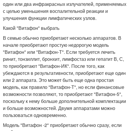
один или два инфракрасных излучателей, применяемых
с целью уменьшения воспалительной реакции и
улучшения функции лимфатических узлов.
Какой "Витафон" выбрать
В семью обычно приобретают несколько аппаратов. В
начале приобретают простую недорогую модель
"Витафон" или "Витафон-Т". Если требуется лечить
ринит, тонзиллит, бронхит, лимфостаз или гепатит В, С,
то приобретают "Витафон-ИК". После того, как
убеждаются в результативности, приобретают еще один
или 2 аппарата. Это может быть еще одна простая
модель, как правило "Витафон-Т", но если финансовые
возможности позволяют, то приобретают "Витафон-5",
поскольку к нему больше дополнительной комплектации
и больше возможностей. Двумя аппаратами можно
пользоваться одновременно.
Модель "Витафон -2" приобретают обычно сразу, если