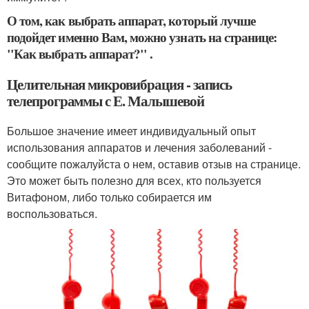
О том, как выбрать аппарат, который лучше
подойдет именно Вам, можно узнать на странице:
"Как выбрать аппарат?" .
Целительная микровибрация - запись
телепрограммы с Е. Малышевой
Большое значение имеет индивидуальный опыт
использования аппаратов и лечения заболеваний -
сообщите пожалуйста о нем, оставив отзыв на странице.
Это может быть полезно для всех, кто пользуется
Витафоном, либо только собирается им
воспользоваться.