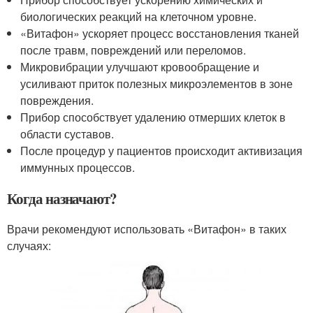
биологических реакций на клеточном уровне.
«Витафон» ускоряет процесс восстановления тканей
после травм, повреждений или переломов.
Микровибрации улучшают кровообращение и
усиливают приток полезных микроэлементов в зоне
повреждения.
Прибор способствует удалению отмерших клеток в
области суставов.
После процедур у пациентов происходит активизация
иммунных процессов.
Когда назначают?
Врачи рекомендуют использовать «Витафон» в таких
случаях: