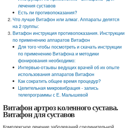
лечения суставов
Есть ли противопоказания?
Что лучше Витафон или алмаг. Аппараты делятся
на 2 группы:
Витафон инструкция противопоказания. Инструкции
по применению аппаратов Витафон
Для того чтобы посмотреть и скачать инструкции
по применению Витафона и методики
фонирования необходимо:
Интервью-отзывы ведущих врачей об их опыте
использования аппаратов Витафон
Как сократить общее время процедур?
Целительная микровибрация - запись
телепрограммы с Е. Малышевой
Витафон артроз коленного сустава.
Витафон для суставов
Комплексное лечение заболеваний соединительной