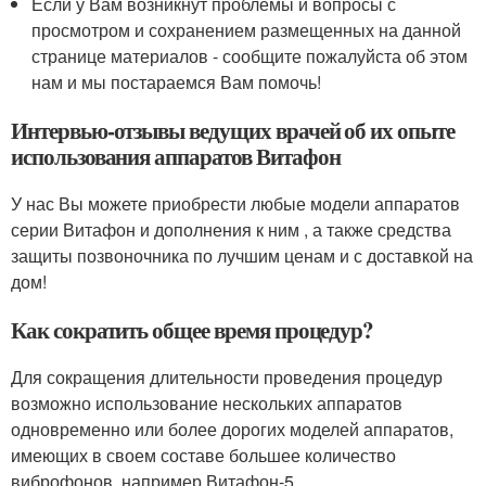
Если у Вам возникнут проблемы и вопросы с
просмотром и сохранением размещенных на данной
странице материалов - сообщите пожалуйста об этом
нам и мы постараемся Вам помочь!
Интервью-отзывы ведущих врачей об их опыте
использования аппаратов Витафон
У нас Вы можете приобрести любые модели аппаратов
серии Витафон и дополнения к ним , а также средства
защиты позвоночника по лучшим ценам и с доставкой на
дом!
Как сократить общее время процедур?
Для сокращения длительности проведения процедур
возможно использование нескольких аппаратов
одновременно или более дорогих моделей аппаратов,
имеющих в своем составе большее количество
виброфонов, например Витафон-5 .