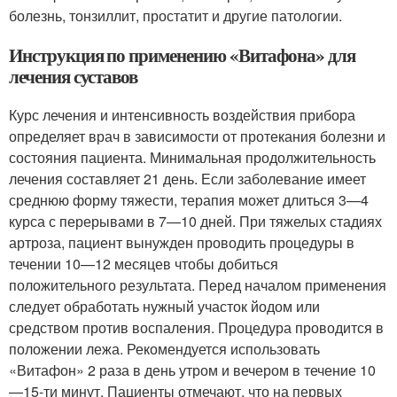
болезнь, тонзиллит, простатит и другие патологии.
Инструкция по применению «Витафона» для
лечения суставов
Курс лечения и интенсивность воздействия прибора
определяет врач в зависимости от протекания болезни и
состояния пациента. Минимальная продолжительность
лечения составляет 21 день. Если заболевание имеет
среднюю форму тяжести, терапия может длиться 3—4
курса с перерывами в 7—10 дней. При тяжелых стадиях
артроза, пациент вынужден проводить процедуры в
течении 10—12 месяцев чтобы добиться
положительного результата. Перед началом применения
следует обработать нужный участок йодом или
средством против воспаления. Процедура проводится в
положении лежа. Рекомендуется использовать
«Витафон» 2 раза в день утром и вечером в течение 10
—15-ти минут. Пациенты отмечают, что на первых