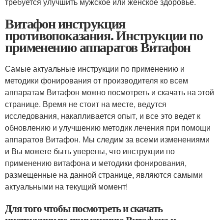
требуется улучшить мужское или женское здоровье.
Витафон инструкция
противопоказания. Инструкции по
применению аппаратов Витафон
Самые актуальные инструкции по применению и
методики фонирования от производителя ко всем
аппаратам Витафон можно посмотреть и скачать на этой
странице. Время не стоит на месте, ведутся
исследования, накапливается опыт, и все это ведет к
обновлению и улучшению методик лечения при помощи
аппаратов Витафон. Мы следим за всеми изменениями
и Вы можете быть уверены, что инструкции по
применению витафона и методики фонирования,
размещенные на данной странице, являются самыми
актуальными на текущий момент!
Для того чтобы посмотреть и скачать