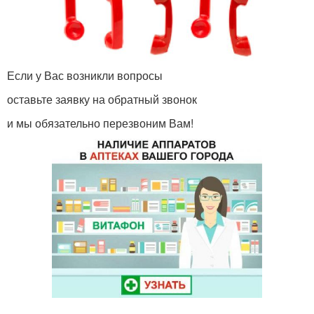
Если у Вас возникли вопросы
оставьте заявку на обратный звонок
и мы обязательно перезвоним Вам!