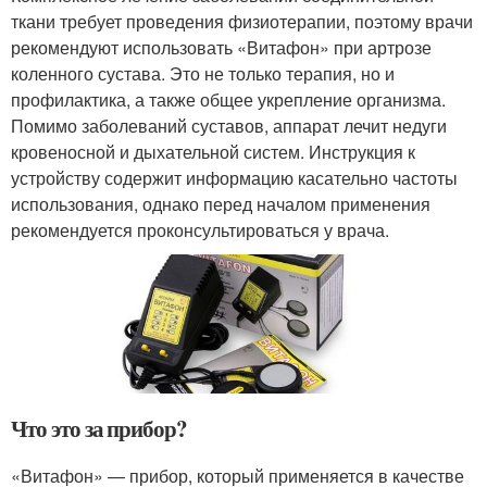
ткани требует проведения физиотерапии, поэтому врачи
рекомендуют использовать «Витафон» при артрозе
коленного сустава. Это не только терапия, но и
профилактика, а также общее укрепление организма.
Помимо заболеваний суставов, аппарат лечит недуги
кровеносной и дыхательной систем. Инструкция к
устройству содержит информацию касательно частоты
использования, однако перед началом применения
рекомендуется проконсультироваться у врача.
Что это за прибор?
«Витафон» — прибор, который применяется в качестве